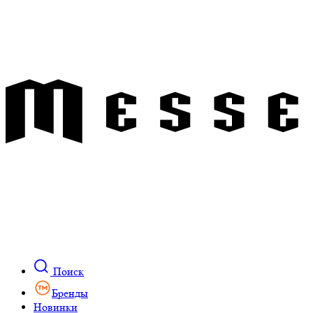
Поиск
Бренды
Новинки