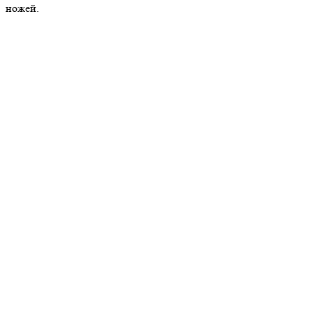
ножей.