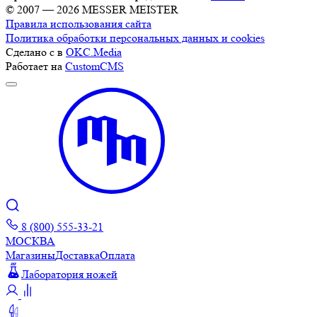
© 2007 — 2026 MESSER MEISTER
Правила использования сайта
Политика обработки персональных данных и cookies
Сделано с
в
OKC.Media
Работает на
CustomCMS
8 (800) 555-33-21
МОСКВА
Магазины
Доставка
Оплата
Лаборатория ножей