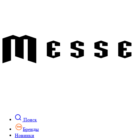
Поиск
Бренды
Новинки