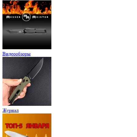
Видеообзоры
Журнал