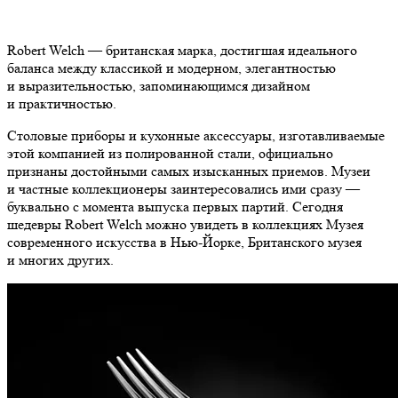
Robert Welch — британская марка, достигшая идеального
баланса между классикой и модерном, элегантностью
и выразительностью, запоминающимся дизайном
и практичностью.
Столовые приборы и кухонные аксессуары, изготавливаемые
этой компанией из полированной стали, официально
признаны достойными самых изысканных приемов. Музеи
и частные коллекционеры заинтересовались ими сразу —
буквально с момента выпуска первых партий. Сегодня
шедевры Robert Welch можно увидеть в коллекциях Музея
современного искусства в Нью-Йорке, Британского музея
и многих других.