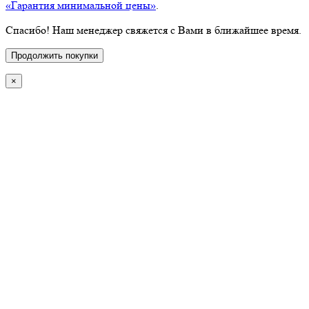
«Гарантия минимальной цены»
.
Спасибо! Наш менеджер свяжется с Вами в ближайшее время.
Продолжить покупки
×