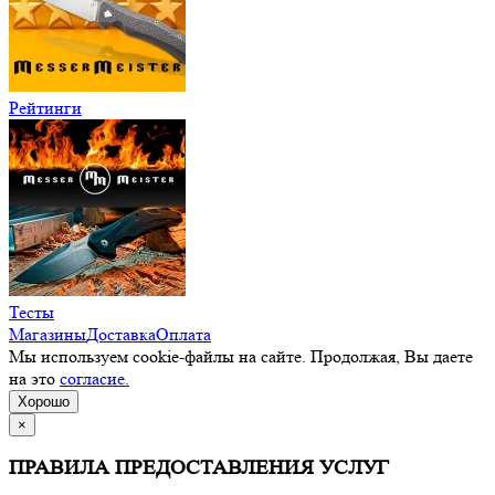
Рейтинги
Тесты
Магазины
Доставка
Оплата
Мы используем cookie-файлы на сайте. Продолжая, Вы даете
на это
согласие.
Хорошо
×
ПРАВИЛА ПРЕДОСТАВЛЕНИЯ УСЛУГ