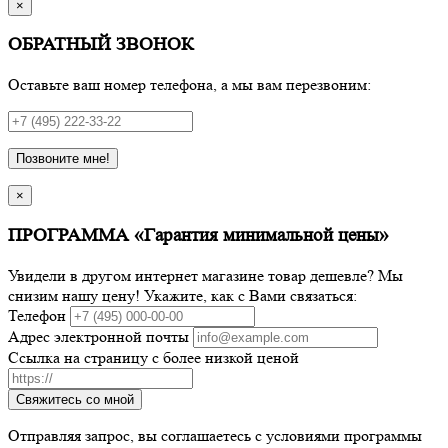
×
ОБРАТНЫЙ ЗВОНОК
Оставьте ваш номер телефона, а мы вам перезвоним:
Позвоните мне!
×
ПРОГРАММА «Гарантия минимальной цены»
Увидели в другом интернет магазине товар дешевле? Мы
снизим нашу цену! Укажите, как с Вами связаться:
Телефон
Адрес электронной почты
Ссылка на страницу с более низкой ценой
Свяжитесь со мной
Отправляя запрос, вы соглашаетесь с условиями программы