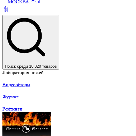
МОСКВА
Поиск среди 18 820 товаров
Лаборатория ножей
Видеообзоры
Журнал
Рейтинги