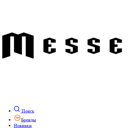
Поиск
Бренды
Новинки