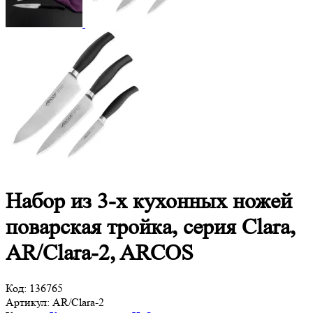
Набор из 3-х кухонных ножей
поварская тройка, серия Clara,
AR/Clara-2, ARCOS
Код:
136765
Артикул:
AR/Clara-2