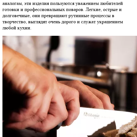
аналогам, эти изделия пользуются уважением любителей
готовки и профессиональных поваров. Легкие, острые и
долговечные, они превращают рутинные процессы в
творчество, выглядят очень дорого и служат украшением
любой кухни.