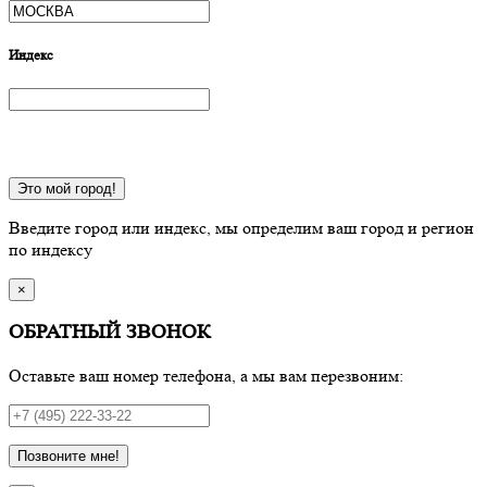
Индекс
Это мой город!
Введите город или индекс, мы определим ваш город и регион
по индексу
×
ОБРАТНЫЙ ЗВОНОК
Оставьте ваш номер телефона, а мы вам перезвоним:
Позвоните мне!