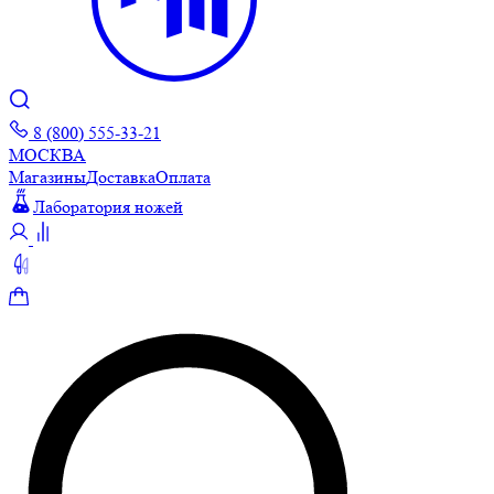
8 (800) 555-33-21
МОСКВА
Магазины
Доставка
Оплата
Лаборатория ножей