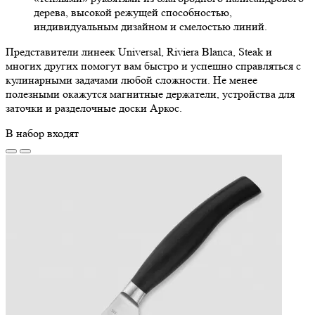
дерева, высокой режущей способностью,
индивидуальным дизайном и смелостью линий.
Представители линеек Universal, Riviera Blanca, Steak и
многих других помогут вам быстро и успешно справляться с
кулинарными задачами любой сложности. Не менее
полезными окажутся магнитные держатели, устройства для
заточки и разделочные доски Аркос.
В набор входят