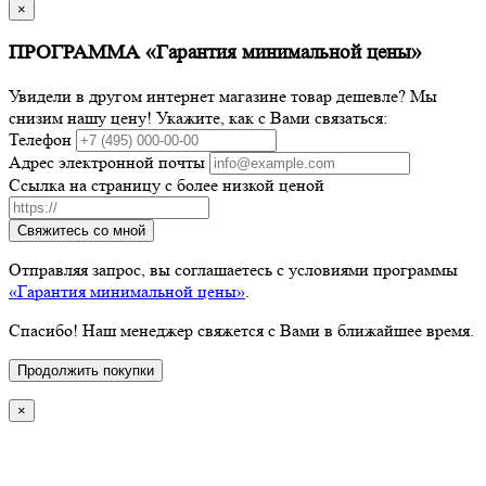
×
ПРОГРАММА «Гарантия минимальной цены»
Увидели в другом интернет магазине товар дешевле? Мы
снизим нашу цену! Укажите, как с Вами связаться:
Телефон
Адрес электронной почты
Ссылка на страницу с более низкой ценой
Свяжитесь со мной
Отправляя запрос, вы соглашаетесь с условиями программы
«Гарантия минимальной цены»
.
Спасибо! Наш менеджер свяжется с Вами в ближайшее время.
Продолжить покупки
×