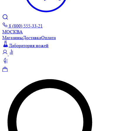
8 (800) 555-33-21
МОСКВА
Магазины
Доставка
Оплата
Лаборатория ножей