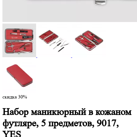
скидка 30%
Набор маникюрный в кожаном
футляре, 5 предметов, 9017,
YES