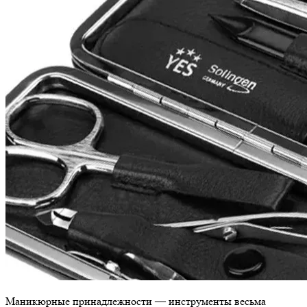
Маникюрные принадлежности — инструменты весьма