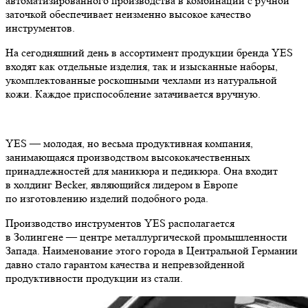
автоматизированного производства в комбинации с ручной
заточкой обеспечивает неизменно высокое качество
инструментов.
На сегодняшний день в ассортимент продукции бренда YES
входят как отдельные изделия, так и изысканные наборы,
укомплектованные роскошными чехлами из натуральной
кожи. Каждое приспособление затачивается вручную.
YES — молодая, но весьма продуктивная компания,
занимающаяся производством высококачественных
принадлежностей для маникюра и педикюра. Она входит
в холдинг Becker, являющийся лидером в Европе
по изготовлению изделий подобного рода.
Производство инструментов YES располагается
в Золингене — центре металлургической промышленности
Запада. Наименование этого города в Центральной Германии
давно стало гарантом качества и непревзойденной
продуктивности продукции из стали.