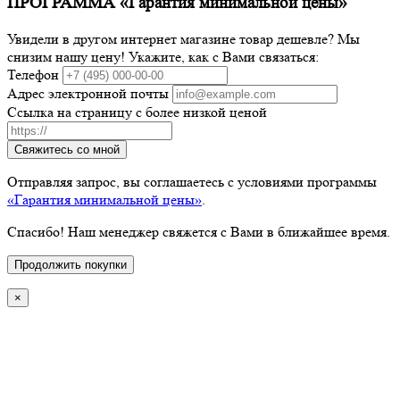
ПРОГРАММА «Гарантия минимальной цены»
Увидели в другом интернет магазине товар дешевле? Мы
снизим нашу цену! Укажите, как с Вами связаться:
Телефон
Адрес электронной почты
Ссылка на страницу с более низкой ценой
Свяжитесь со мной
Отправляя запрос, вы соглашаетесь с условиями программы
«Гарантия минимальной цены»
.
Спасибо! Наш менеджер свяжется с Вами в ближайшее время.
Продолжить покупки
×