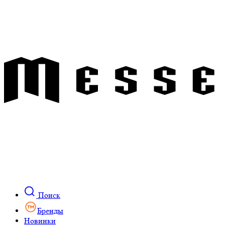
Поиск
Бренды
Новинки