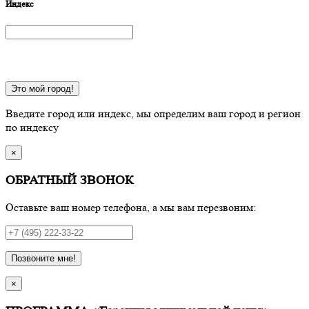
Индекс
Это мой город!
Введите город или индекс, мы определим ваш город и регион
по индексу
×
ОБРАТНЫЙ ЗВОНОК
Оставьте ваш номер телефона, а мы вам перезвоним:
Позвоните мне!
×