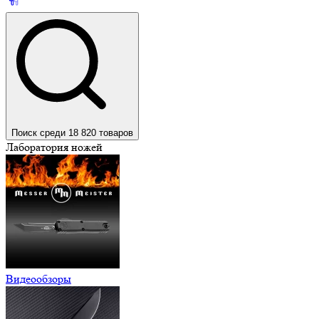
Поиск среди 18 820 товаров
Лаборатория ножей
Видеообзоры