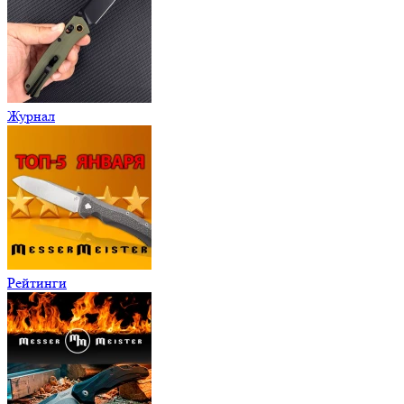
Журнал
Рейтинги