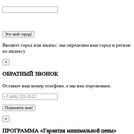
Это мой город!
Введите город или индекс, мы определим ваш город и регион
по индексу
×
ОБРАТНЫЙ ЗВОНОК
Оставьте ваш номер телефона, а мы вам перезвоним:
Позвоните мне!
×
ПРОГРАММА «Гарантия минимальной цены»