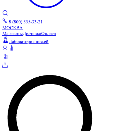
8 (800) 555-33-21
МОСКВА
Магазины
Доставка
Оплата
Лаборатория ножей