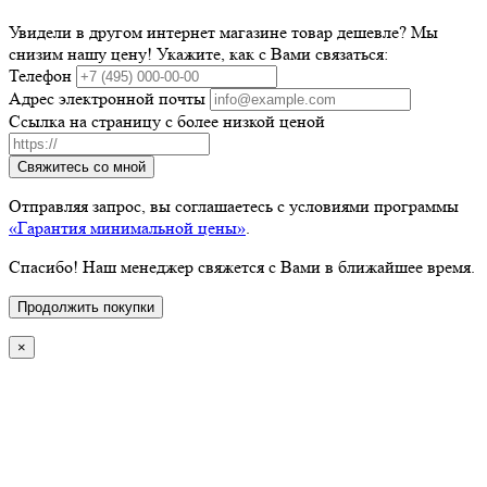
Увидели в другом интернет магазине товар дешевле? Мы
снизим нашу цену! Укажите, как с Вами связаться:
Телефон
Адрес электронной почты
Ссылка на страницу с более низкой ценой
Свяжитесь со мной
Отправляя запрос, вы соглашаетесь с условиями программы
«Гарантия минимальной цены»
.
Спасибо! Наш менеджер свяжется с Вами в ближайшее время.
Продолжить покупки
×