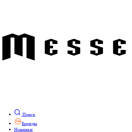
Поиск
Бренды
Новинки