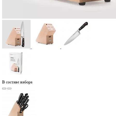
В составе набора