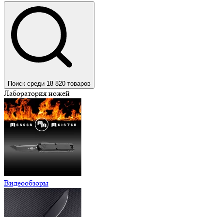
Поиск среди 18 820 товаров
Лаборатория ножей
Видеообзоры