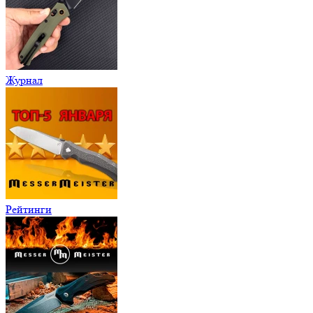
Журнал
Рейтинги