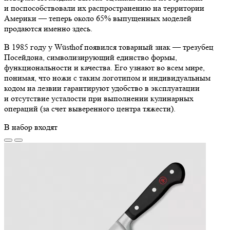
и поспособствовали их распространению на территории
Америки — теперь около 65% выпущенных моделей
продаются именно здесь.
В 1985 году у Wüsthof появился товарный знак — трезубец
Посейдона, символизирующий единство формы,
функциональности и качества. Его узнают во всем мире,
понимая, что ножи с таким логотипом и индивидуальным
кодом на лезвии гарантируют удобство в эксплуатации
и отсутствие усталости при выполнении кулинарных
операций (за счет выверенного центра тяжести).
В набор входят