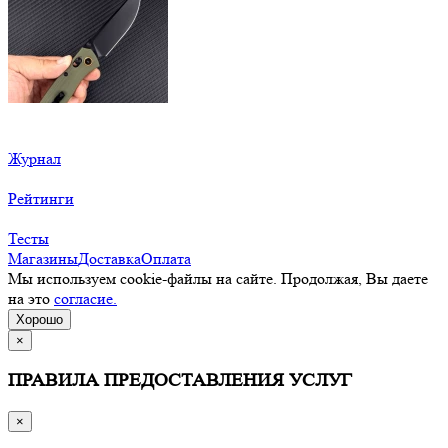
Журнал
Рейтинги
Тесты
Магазины
Доставка
Оплата
Мы используем cookie-файлы на сайте. Продолжая, Вы даете
на это
согласие.
Хорошо
×
ПРАВИЛА ПРЕДОСТАВЛЕНИЯ УСЛУГ
×