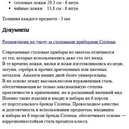
столовые ложки 20,3 см - 6 штук
чайные ложки 13,8 см - 6 штук
Толщина каждого предмета - 3 мм
Документы
Реомендации по уходу за столовыми приборами Cristema
Современные столовые приборы во многом отличаются
от тех, которые использовались даже сто лет назад.
В те времена ложки, вилки и ножи изготавливались из меди,
латуни, серебра и прочих драгоценных или цветных
металлов. Аналоги наших дней более универсальны.
В их основе лежит высококлассная нержавеющая сталь,
обеспечивающая не только максимальную степень
практичности в применении, но и роскошный внешний вид.
Именно такие изделия и входят в наборы на 6 персон
от португальского бренда Cristema. Превосходное качество
и долговечность в использовании предметам, входящим
в наборы на 6 персон бренда Cristema, обеспечивает основа —
коррозионностойкая сталь премиум-класса.