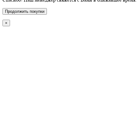
Продолжить покупки
×