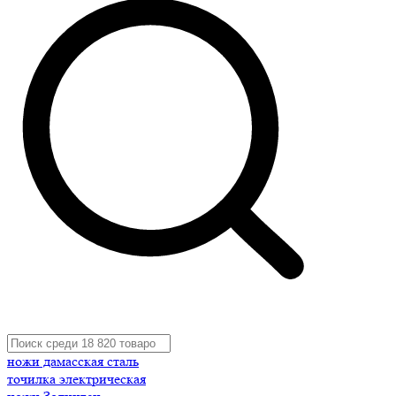
ножи дамасская сталь
точилка электрическая