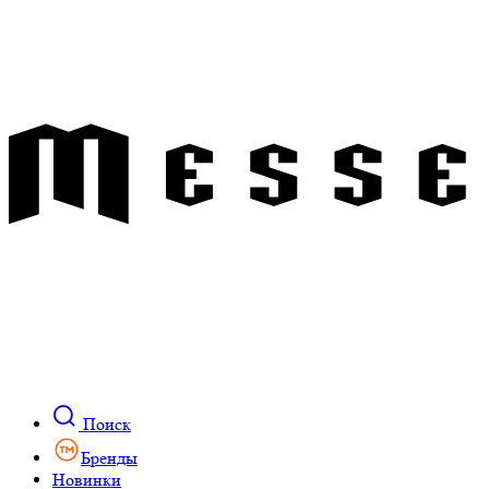
Поиск
Бренды
Новинки