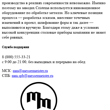
производства в реалиях современности невозможно. Именно
поэтому на заводах Cristema используется инновационное
оборудование по обработке металла. Но ключевые позиции
процесса — разработка эскизов, внесение точечных
изменений в проект, шлифование форм и так далее —
выполняются вручную. Благодаря этому даже в условиях
высокой конкуренции столовые приборы компании не знают
себе равных.
Служба поддержки
8 (800) 555-33-21
с 9:00 до 21:00, без выходных и перерыва на обед
МСК:
mm@messermeister.ru
СПБ:
mm.spb@messermeister.ru