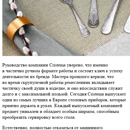
Руководство компании Cristema уверено, что именно
в частично ручном формате работы и состоит ключ к успеху
деятельности их бренда. Мастера прошлого верили, что
во время скрупулезной работы ремесленник вкладывает
частичку своей души в изделие, и оно впоследствии служит
долго и с максимальной пользой. Сегодня Cristema выпускает
одни из самых лучших в Европе столовых приборов, которые
приятно держать в руках. Каждый выпускаемый компанией
предмет уникален и обладает особым шармом, способным
преобразить сервировку всего стола.
Естественно, полностью отказаться от машинного