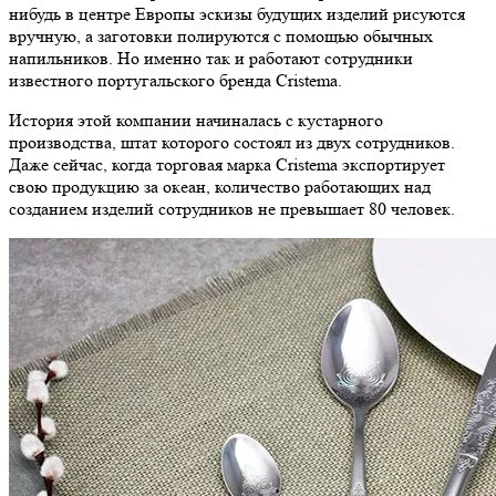
нибудь в центре Европы эскизы будущих изделий рисуются
вручную, а заготовки полируются с помощью обычных
напильников. Но именно так и работают сотрудники
известного португальского бренда Cristema.
История этой компании начиналась с кустарного
производства, штат которого состоял из двух сотрудников.
Даже сейчас, когда торговая марка Cristema экспортирует
свою продукцию за океан, количество работающих над
созданием изделий сотрудников не превышает 80 человек.