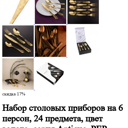
скидка 17%
Набор столовых приборов на 6
персон, 24 предмета, цвет