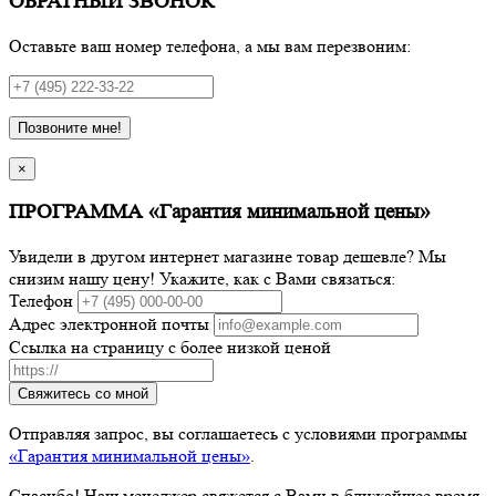
ОБРАТНЫЙ ЗВОНОК
Оставьте ваш номер телефона, а мы вам перезвоним:
Позвоните мне!
×
ПРОГРАММА «Гарантия минимальной цены»
Увидели в другом интернет магазине товар дешевле? Мы
снизим нашу цену! Укажите, как с Вами связаться:
Телефон
Адрес электронной почты
Ссылка на страницу с более низкой ценой
Свяжитесь со мной
Отправляя запрос, вы соглашаетесь с условиями программы
«Гарантия минимальной цены»
.
Спасибо! Наш менеджер свяжется с Вами в ближайшее время.