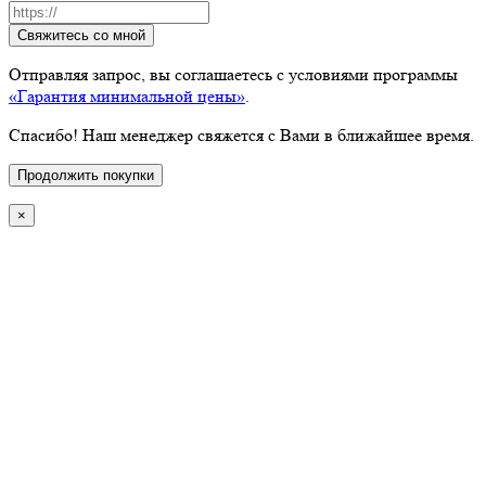
Свяжитесь со мной
Отправляя запрос, вы соглашаетесь с условиями программы
«Гарантия минимальной цены»
.
Спасибо! Наш менеджер свяжется с Вами в ближайшее время.
Продолжить покупки
×