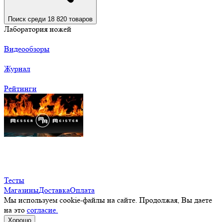
Поиск среди 18 820 товаров
Лаборатория ножей
Видеообзоры
Журнал
Рейтинги
Тесты
Магазины
Доставка
Оплата
Мы используем cookie-файлы на сайте. Продолжая, Вы даете
на это
согласие.
Хорошо