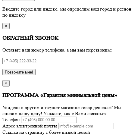
Введите город или индекс, мы определим ваш город и регион
по индексу
×
ОБРАТНЫЙ ЗВОНОК
Оставьте ваш номер телефона, а мы вам перезвоним:
Позвоните мне!
×
ПРОГРАММА «Гарантия минимальной цены»
Увидели в другом интернет магазине товар дешевле? Мы
снизим нашу цену! Укажите, как с Вами связаться:
Телефон
Адрес электронной почты
Ссылка на страницу с более низкой ценой