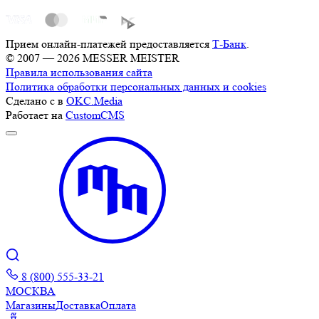
Прием онлайн-платежей предоставляется
Т-Банк
.
© 2007 — 2026 MESSER MEISTER
Правила использования сайта
Политика обработки персональных данных и cookies
Сделано с
в
OKC.Media
Работает на
CustomCMS
8 (800) 555-33-21
МОСКВА
Магазины
Доставка
Оплата