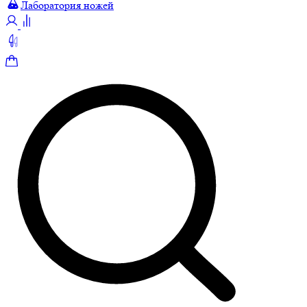
Лаборатория ножей