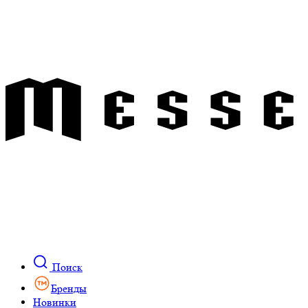
Поиск
Бренды
Новинки