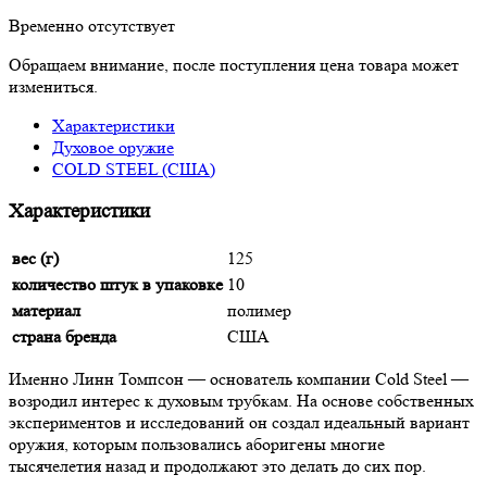
Временно отсутствует
Обращаем внимание, после поступления цена товара может
измениться.
Характеристики
Духовое оружие
COLD STEEL (США)
Характеристики
вес (г)
125
количество штук в упаковке
10
материал
полимер
страна бренда
США
Именно Линн Томпсон — основатель компании Cold Steel —
возродил интерес к духовым трубкам. На основе собственных
экспериментов и исследований он создал идеальный вариант
оружия, которым пользовались аборигены многие
тысячелетия назад и продолжают это делать до сих пор.