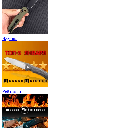
Журнал
Рейтинги