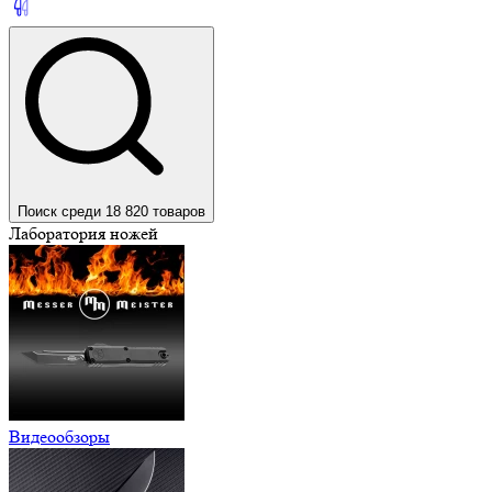
Поиск среди 18 820 товаров
Лаборатория ножей
Видеообзоры