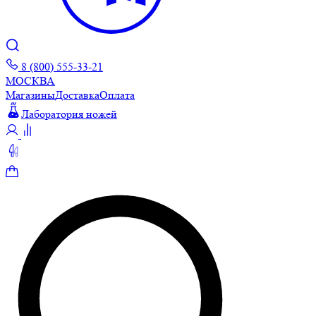
8 (800) 555-33-21
МОСКВА
Магазины
Доставка
Оплата
Лаборатория ножей