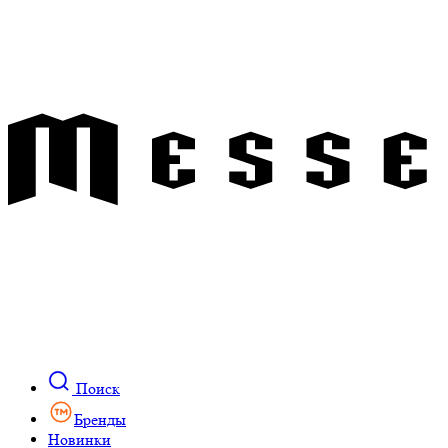
Поиск
Бренды
Новинки