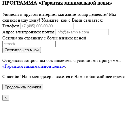
ПРОГРАММА «Гарантия минимальной цены»
Увидели в другом интернет магазине товар дешевле? Мы
снизим нашу цену! Укажите, как с Вами связаться:
Телефон
Адрес электронной почты
Ссылка на страницу с более низкой ценой
Свяжитесь со мной
Отправляя запрос, вы соглашаетесь с условиями программы
«Гарантия минимальной цены»
.
Спасибо! Наш менеджер свяжется с Вами в ближайшее время.
Продолжить покупки
×