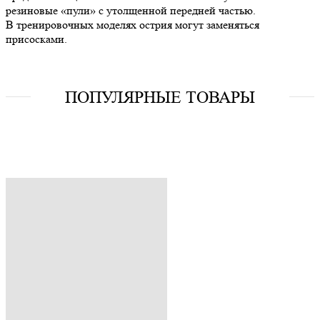
резиновые «пули» с утолщенной передней частью.
В тренировочных моделях острия могут заменяться
присосками.
ПОПУЛЯРНЫЕ ТОВАРЫ