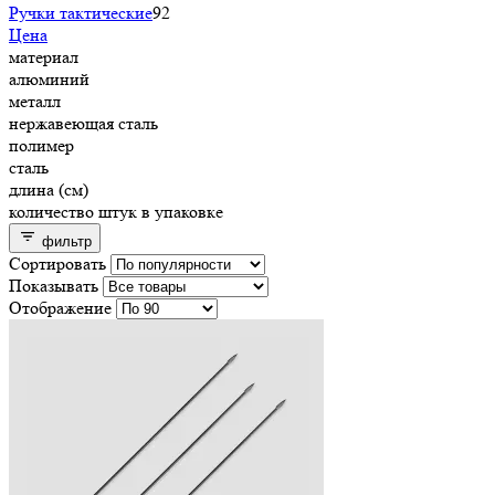
Ручки тактические
92
Цена
материал
алюминий
металл
нержавеющая сталь
полимер
сталь
длина (см)
количество штук в упаковке
фильтр
Сортировать
Показывать
Отображение