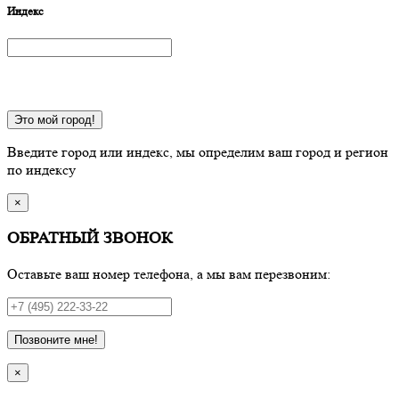
Индекс
Это мой город!
Введите город или индекс, мы определим ваш город и регион
по индексу
×
ОБРАТНЫЙ ЗВОНОК
Оставьте ваш номер телефона, а мы вам перезвоним:
Позвоните мне!
×