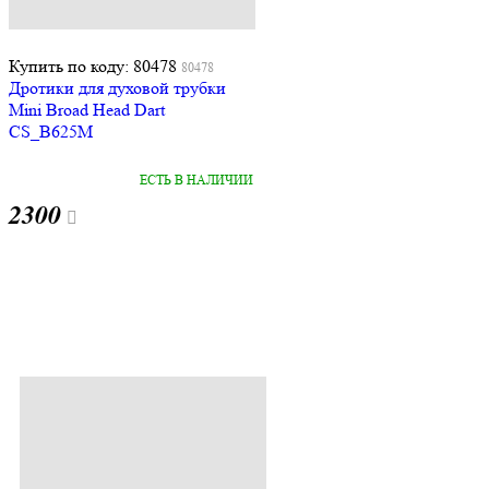
Купить по коду: 80478
80478
Дротики для духовой трубки
Mini Broad Head Dart
CS_B625M
ЕСТЬ В НАЛИЧИИ
2300