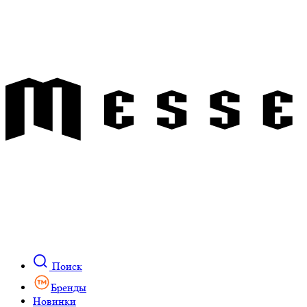
Поиск
Бренды
Новинки