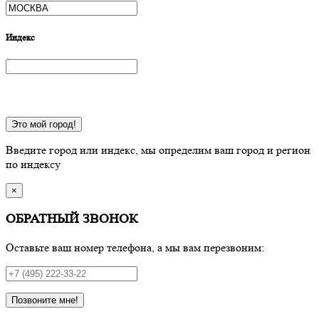
Индекс
Это мой город!
Введите город или индекс, мы определим ваш город и регион
по индексу
×
ОБРАТНЫЙ ЗВОНОК
Оставьте ваш номер телефона, а мы вам перезвоним:
Позвоните мне!