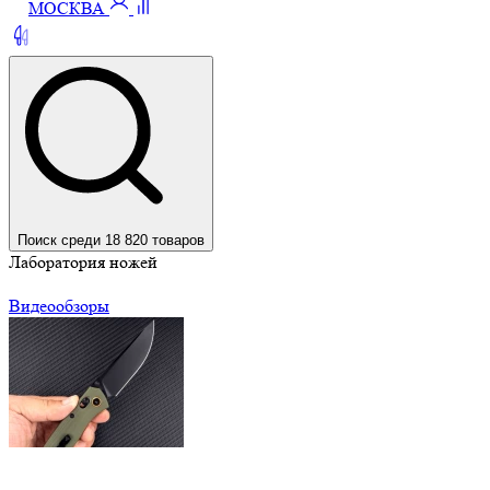
МОСКВА
Поиск среди 18 820 товаров
Лаборатория ножей
Видеообзоры