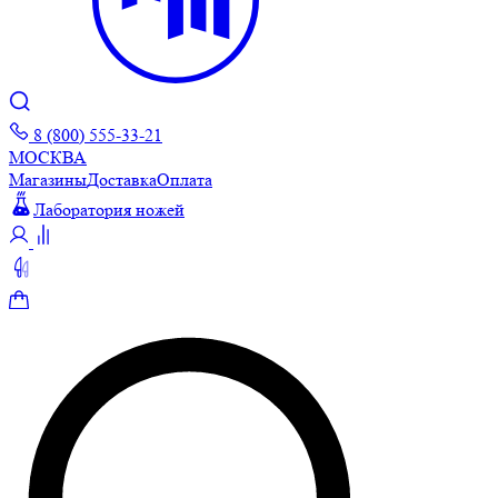
8 (800) 555-33-21
МОСКВА
Магазины
Доставка
Оплата
Лаборатория ножей