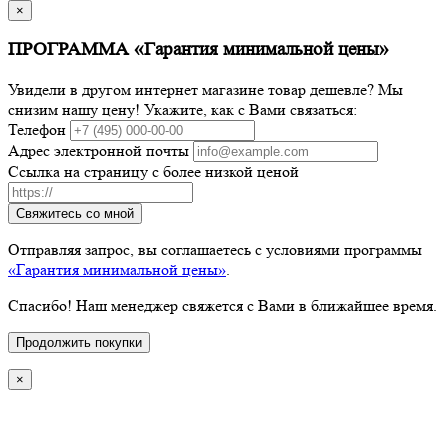
×
ПРОГРАММА «Гарантия минимальной цены»
Увидели в другом интернет магазине товар дешевле? Мы
снизим нашу цену! Укажите, как с Вами связаться:
Телефон
Адрес электронной почты
Ссылка на страницу с более низкой ценой
Свяжитесь со мной
Отправляя запрос, вы соглашаетесь с условиями программы
«Гарантия минимальной цены»
.
Спасибо! Наш менеджер свяжется с Вами в ближайшее время.
Продолжить покупки
×