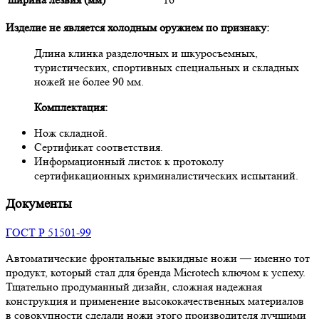
Изделие не является холодным оружием по признаку:
Длина клинка разделочных и шкуросъемных,
туристических, спортивных специальных и складных
ножей не более 90 мм.
Комплектация:
Нож складной.
Сертификат соответствия.
Информационный листок к протоколу
сертификационных криминалистических испытаний.
Документы
ГОСТ Р 51501-99
Автоматические фронтальные выкидные ножи — именно тот
продукт, который стал для бренда Microtech ключом к успеху.
Тщательно продуманный дизайн, сложная надежная
конструкция и применение высококачественных материалов
в совокупности сделали ножи этого производителя лучшими