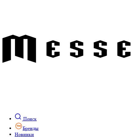
Поиск
Бренды
Новинки