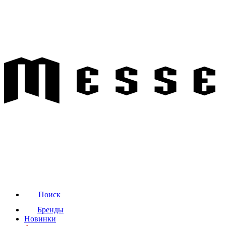
Поиск
Бренды
Новинки