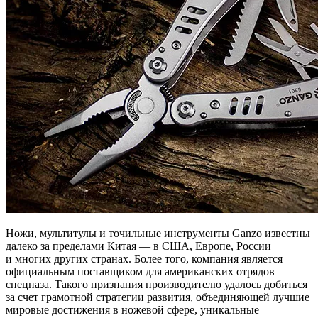
Ножи, мультитулы и точильные инструменты Ganzo известны
далеко за пределами Китая — в США, Европе, России
и многих других странах. Более того, компания является
официальным поставщиком для американских отрядов
спецназа. Такого признания производителю удалось добиться
за счет грамотной стратегии развития, объединяющей лучшие
мировые достижения в ножевой сфере, уникальные