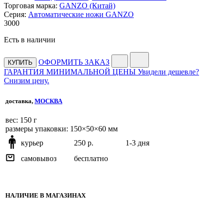
Торговая марка:
GANZO (Китай)
Серия:
Автоматические ножи GANZO
3
000
Есть в наличии
ОФОРМИТЬ ЗАКАЗ
КУПИТЬ
ГАРАНТИЯ МИНИМАЛЬНОЙ ЦЕНЫ
Увидели дешевле?
Снизим цену.
доставка,
МОСКВА
веc: 150 г
размеры упаковки: 150×50×60 мм
курьер
250 р.
1-3 дня
самовывоз
бесплатно
НАЛИЧИЕ В МАГАЗИНАХ