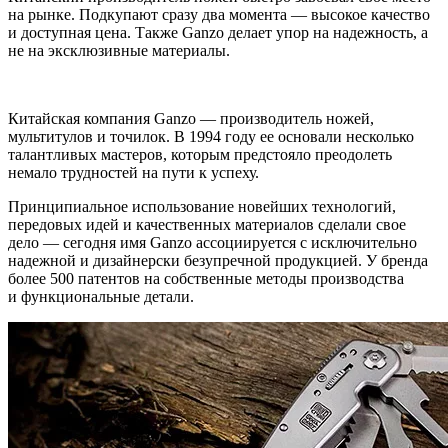
на рынке. Подкупают сразу два момента — высокое качество
и доступная цена. Также Ganzo делает упор на надежность, а
не на эксклюзивные материалы.
Китайская компания Ganzo — производитель ножей,
мультитулов и точилок. В 1994 году ее основали несколько
талантливых мастеров, которым предстояло преодолеть
немало трудностей на пути к успеху.
Принципиальное использование новейших технологий,
передовых идей и качественных материалов сделали свое
дело — сегодня имя Ganzo ассоциируется с исключительно
надежной и дизайнерски безупречной продукцией. У бренда
более 500 патентов на собственные методы производства
и функциональные детали.