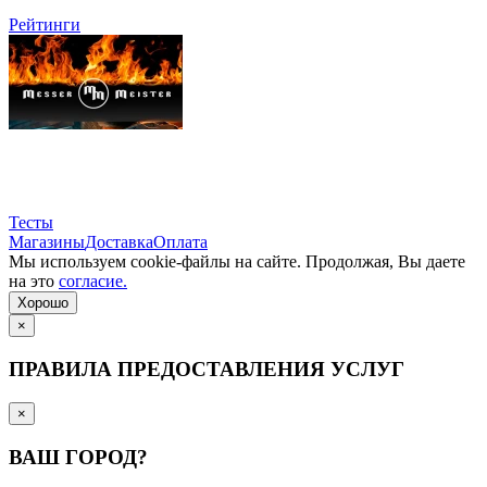
Рейтинги
Тесты
Магазины
Доставка
Оплата
Мы используем cookie-файлы на сайте. Продолжая, Вы даете
на это
согласие.
Хорошо
×
ПРАВИЛА ПРЕДОСТАВЛЕНИЯ УСЛУГ
×
ВАШ ГОРОД?