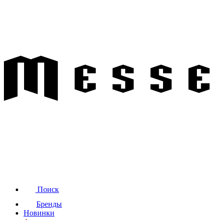
Поиск
Бренды
Новинки