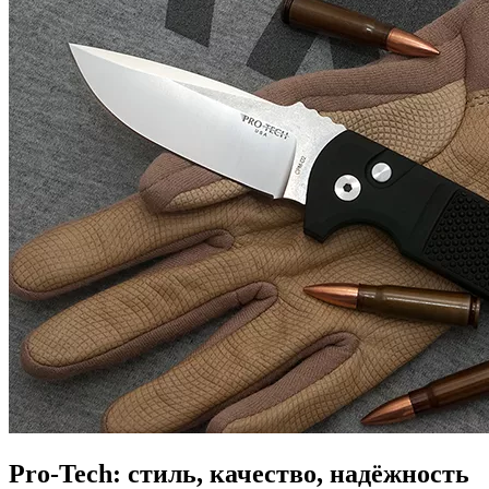
Pro-Tech: стиль, качество, надёжность