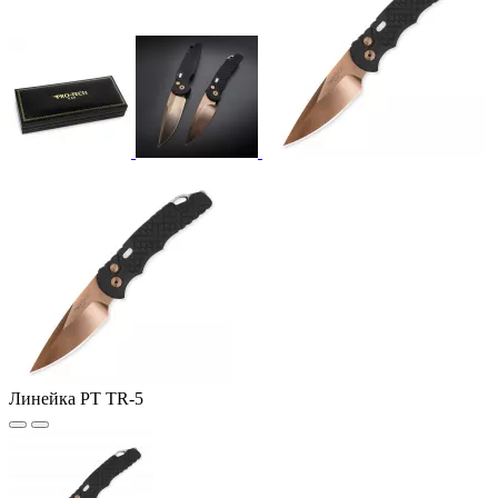
Линейка PT TR-5