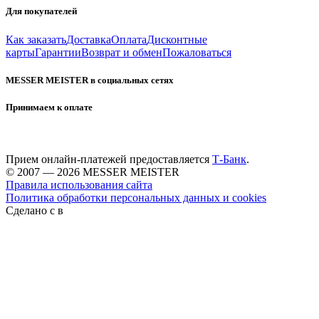
Для покупателей
Как заказать
Доставка
Оплата
Дисконтные
карты
Гарантии
Возврат и обмен
Пожаловаться
MESSER MEISTER в социальных сетях
Принимаем к оплате
Прием онлайн-платежей предоставляется
Т-Банк
.
© 2007 — 2026 MESSER MEISTER
Правила использования сайта
Политика обработки персональных данных и cookies
Сделано с
в