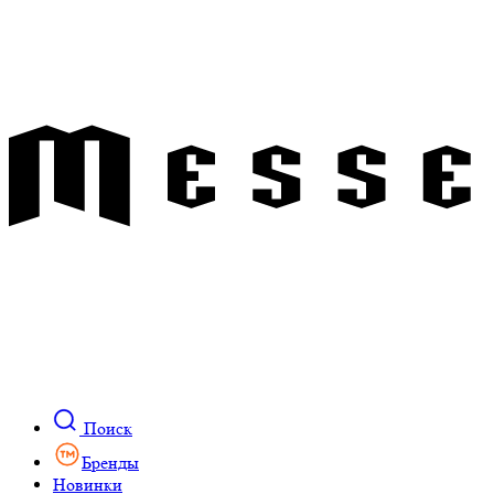
Поиск
Бренды
Новинки