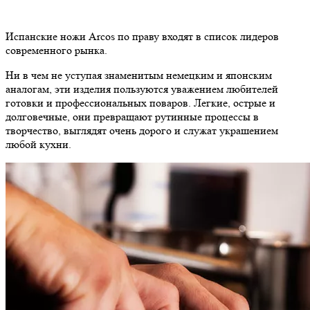
Испанские ножи Arcos по праву входят в список лидеров
современного рынка.
Ни в чем не уступая знаменитым немецким и японским
аналогам, эти изделия пользуются уважением любителей
готовки и профессиональных поваров. Легкие, острые и
долговечные, они превращают рутинные процессы в
творчество, выглядят очень дорого и служат украшением
любой кухни.