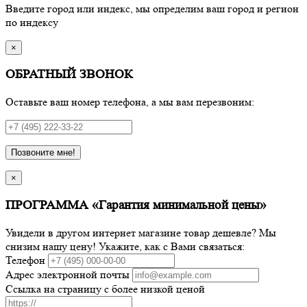
Введите город или индекс, мы определим ваш город и регион
по индексу
×
ОБРАТНЫЙ ЗВОНОК
Оставьте ваш номер телефона, а мы вам перезвоним:
Позвоните мне!
×
ПРОГРАММА «Гарантия минимальной цены»
Увидели в другом интернет магазине товар дешевле? Мы
снизим нашу цену! Укажите, как с Вами связаться:
Телефон
Адрес электронной почты
Ссылка на страницу с более низкой ценой