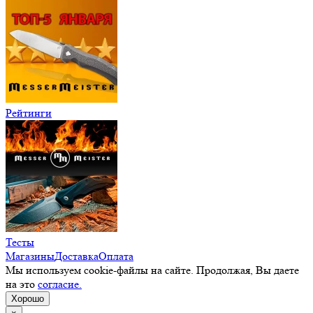
Рейтинги
Тесты
Магазины
Доставка
Оплата
Мы используем cookie-файлы на сайте. Продолжая, Вы даете
на это
согласие.
Хорошо