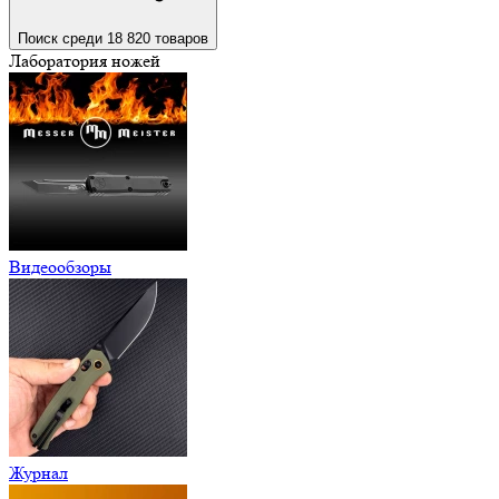
Поиск среди 18 820 товаров
Лаборатория ножей
Видеообзоры
Журнал