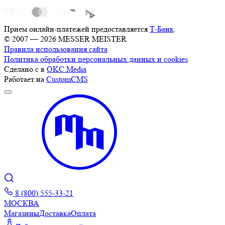
Прием онлайн-платежей предоставляется
Т-Банк
.
© 2007 — 2026 MESSER MEISTER
Правила использования сайта
Политика обработки персональных данных и cookies
Сделано с
в
OKC.Media
Работает на
CustomCMS
8 (800) 555-33-21
МОСКВА
Магазины
Доставка
Оплата