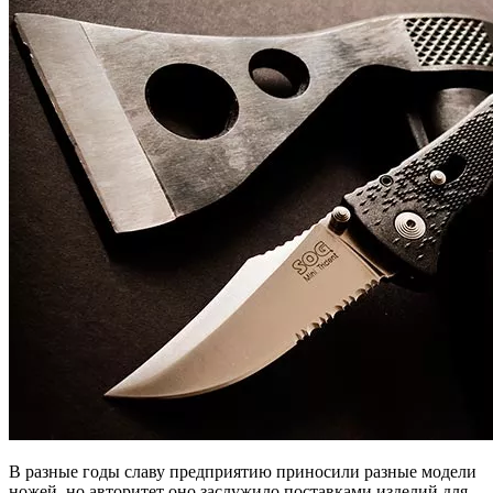
В разные годы славу предприятию приносили разные модели
ножей, но авторитет оно заслужило поставками изделий для