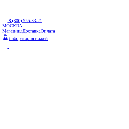
8 (800) 555-33-21
МОСКВА
Магазины
Доставка
Оплата
Лаборатория ножей