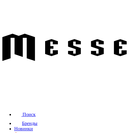
Поиск
Бренды
Новинки