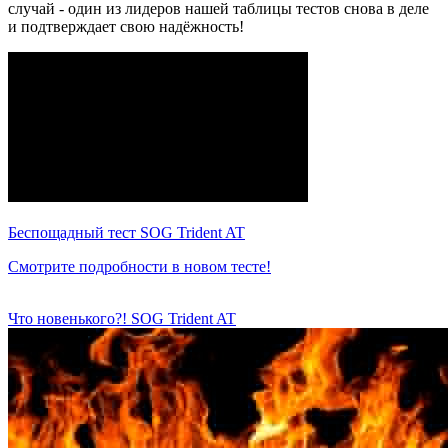
случай - один из лидеров нашей таблицы тестов снова в деле
и подтверждает свою надёжность!
Беспощадный тест SOG Trident AT
Смотрите подробности в новом тесте!
Что новенького?! SOG Trident AT