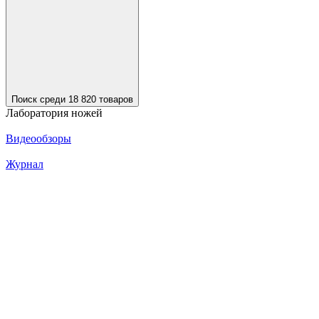
Поиск среди 18 820 товаров
Лаборатория ножей
Видеообзоры
Журнал