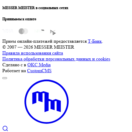
MESSER MEISTER в социальных сетях
Принимаем к оплате
Прием онлайн-платежей предоставляется
Т-Банк
.
© 2007 — 2026 MESSER MEISTER
Правила использования сайта
Политика обработки персональных данных и cookies
Сделано с
в
OKC.Media
Работает на
CustomCMS