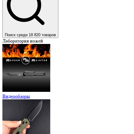
Поиск среди 18 820 товаров
Лаборатория ножей
Видеообзоры