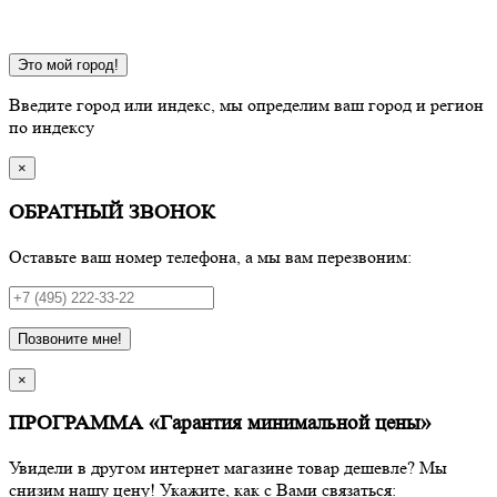
Это мой город!
Введите город или индекс, мы определим ваш город и регион
по индексу
×
ОБРАТНЫЙ ЗВОНОК
Оставьте ваш номер телефона, а мы вам перезвоним:
Позвоните мне!
×
ПРОГРАММА «Гарантия минимальной цены»
Увидели в другом интернет магазине товар дешевле? Мы
снизим нашу цену! Укажите, как с Вами связаться: