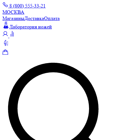
8 (800) 555-33-21
МОСКВА
Магазины
Доставка
Оплата
Лаборатория ножей