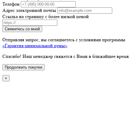
Телефон
Адрес электронной почты
Ссылка на страницу с более низкой ценой
Свяжитесь со мной
Отправляя запрос, вы соглашаетесь с условиями программы
«Гарантия минимальной цены»
.
Спасибо! Наш менеджер свяжется с Вами в ближайшее время.
Продолжить покупки
×