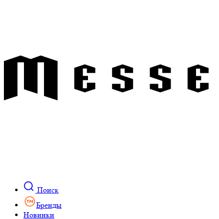
Поиск
Бренды
Новинки