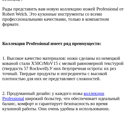
Рады представить вам новую коллекцию ножей Professional от
Robert Welch. Это кухонные инструменты со всеми
профессиональными качествами, только в компактном
формате.
Коллекция Professional имеет ряд преимуществ:
1. Высокое качество материалов: ножи сделаны из немецкой
кованой стали X50CrMoV15 с мелкой равномерной текстурой
(твердость 57 Rockwell).У них безупречная острота: их рез
точный. Твердые продукты и ингредиенты с высокой
плотностью для них не представляют сложностей.
2. Продуманный дизайн: у каждого ножа
коллекции
Professional
широкий больстер, что обеспечивает идеальный
баланс, комфорт и гарантирует безопасность во время
кухонной работы. Они очень удобны в использовании.