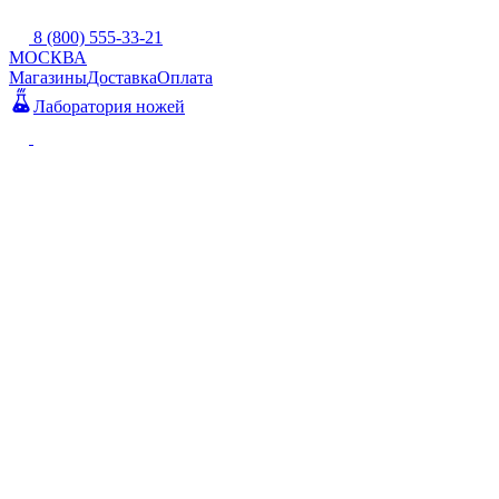
8 (800) 555-33-21
МОСКВА
Магазины
Доставка
Оплата
Лаборатория ножей