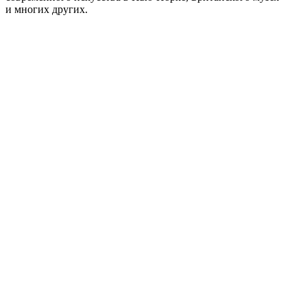
и многих других.