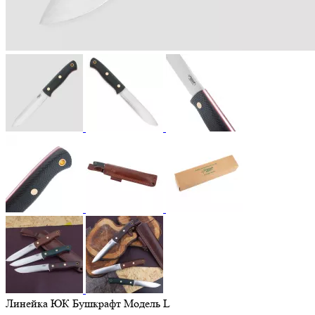
Линейка ЮК Бушкрафт Модель L