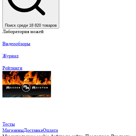
Поиск среди 18 820 товаров
Лаборатория ножей
Видеообзоры
Журнал
Рейтинги
Тесты
Магазины
Доставка
Оплата