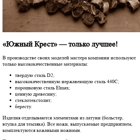
«Южный Крест» — только лучшее!
В производстве своих моделей мастера компании используют
только высококачественные материалы:
твердую сталь D2;
высококачественную нержавеющую сталь 440С;
порошковую сталь Elmax;
ценную древесину;
стеклотекстолит;
бересту.
Изделия отделываются элементами из латуни (больстер,
втулка для темляка). Все ножи, выпускаемые предприятием,
комплектуются кожаными ножнами.