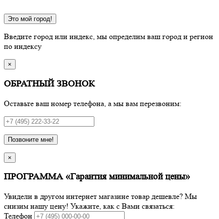
Это мой город!
Введите город или индекс, мы определим ваш город и регион
по индексу
×
ОБРАТНЫЙ ЗВОНОК
Оставьте ваш номер телефона, а мы вам перезвоним:
Позвоните мне!
×
ПРОГРАММА «Гарантия минимальной цены»
Увидели в другом интернет магазине товар дешевле? Мы
снизим нашу цену! Укажите, как с Вами связаться:
Телефон