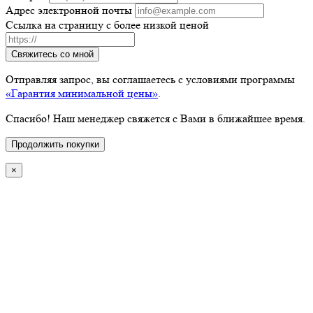
Адрес электронной почты
Ссылка на страницу с более низкой ценой
Свяжитесь со мной
Отправляя запрос, вы соглашаетесь с условиями программы
«Гарантия минимальной цены»
.
Спасибо! Наш менеджер свяжется с Вами в ближайшее время.
Продолжить покупки
×