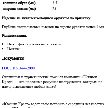
толщина обуха (мм)
3.5
ширина лезвия (мм)
25
Изделие не является холодным оружием по признаку:
Глубина подпальцевых выемок на черене рукояти менее 4 мм.
Комплектация:
Нож с фиксированным клинком.
Ножны.
Документы
ГОСТ Р 51644-2000
Охотничьи и туристические ножи от компании «Южный
Крест» — это надежные режущие инструменты, которым по
плечу выполнение любых задач!
«Южный Крест» ведет свою историю с середины девяностых