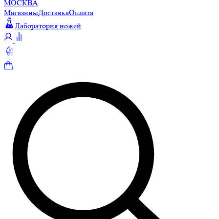
МОСКВА
Магазины
Доставка
Оплата
Лаборатория ножей