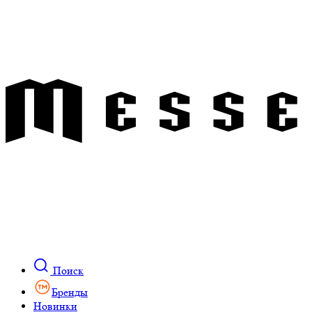
Поиск
Бренды
Новинки