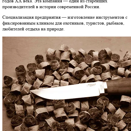
годов ХХ века. Эта компания — один из старейших
производителей в истории современной России.
Специализация предприятия — изготовление инструментов с
фиксированным клинком для охотников, туристов, рыбаков,
любителей отдыха на природе.