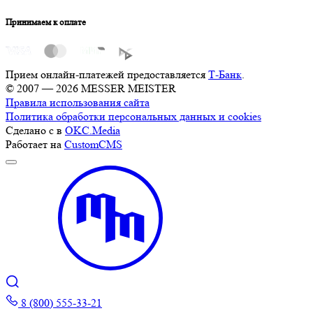
Принимаем к оплате
Прием онлайн-платежей предоставляется
Т-Банк
.
© 2007 — 2026 MESSER MEISTER
Правила использования сайта
Политика обработки персональных данных и cookies
Сделано с
в
OKC.Media
Работает на
CustomCMS
8 (800) 555-33-21