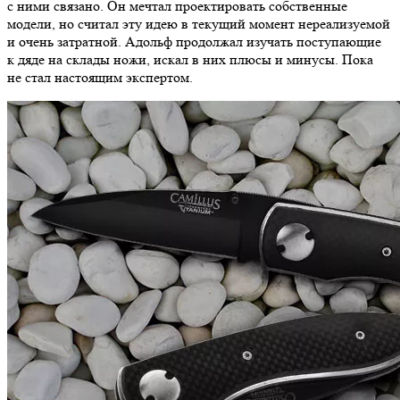
с ними связано. Он мечтал проектировать собственные
модели, но считал эту идею в текущий момент нереализуемой
и очень затратной. Адольф продолжал изучать поступающие
к дяде на склады ножи, искал в них плюсы и минусы. Пока
не стал настоящим экспертом.