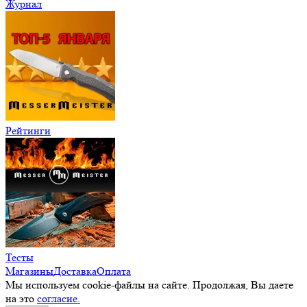
Журнал
Рейтинги
Тесты
Магазины
Доставка
Оплата
Мы используем cookie-файлы на сайте. Продолжая, Вы даете
на это
согласие.