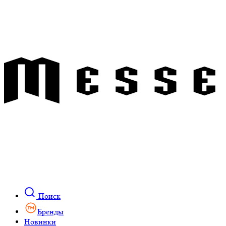
Поиск
Бренды
Новинки