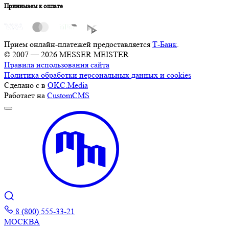
Принимаем к оплате
Прием онлайн-платежей предоставляется
Т-Банк
.
© 2007 — 2026 MESSER MEISTER
Правила использования сайта
Политика обработки персональных данных и cookies
Сделано с
в
OKC.Media
Работает на
CustomCMS
8 (800) 555-33-21
МОСКВА