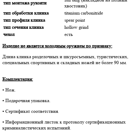
тип монтажа рукояти
хвостовик)
тип обработки клинка
titanium carbonitride
тип профиля клинка
spear point
тип сечения клинка
hollow grind
чехол
есть
Изделие не является холодным оружием по признаку:
Длина клинка разделочных и шкуросъемных, туристических,
специальных спортивных и складных ножей не более 90 мм.
Комплектация:
• Нож.
• Подарочная упаковка.
• Сертификат соответствия.
• Информационный листок к протоколу сертификационных
криминалистических испытаний.