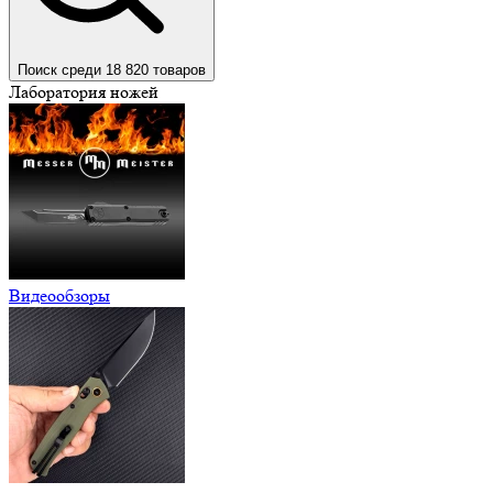
Поиск среди 18 820 товаров
Лаборатория ножей
Видеообзоры