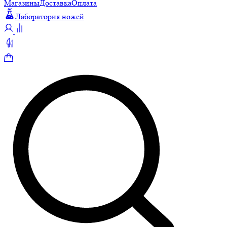
Магазины
Доставка
Оплата
Лаборатория ножей