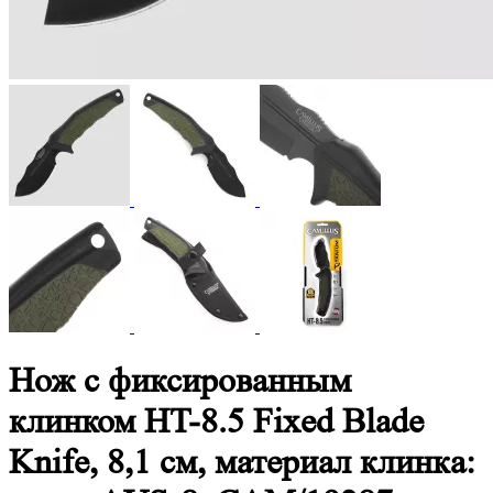
Нож с фиксированным
клинком HT-8.5 Fixed Blade
Knife, 8,1 см, материал клинка: