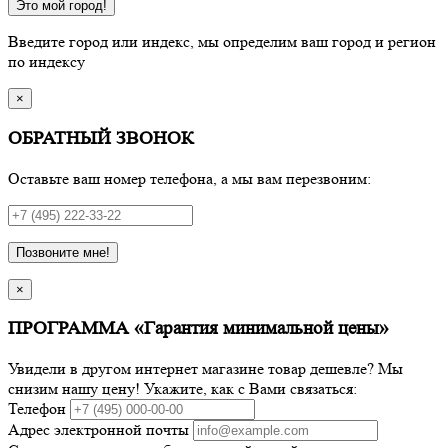
Это мой город!
Введите город или индекс, мы определим ваш город и регион
по индексу
×
ОБРАТНЫЙ ЗВОНОК
Оставьте ваш номер телефона, а мы вам перезвоним:
Позвоните мне!
×
ПРОГРАММА «Гарантия минимальной цены»
Увидели в другом интернет магазине товар дешевле? Мы
снизим нашу цену! Укажите, как с Вами связаться:
Телефон
Адрес электронной почты