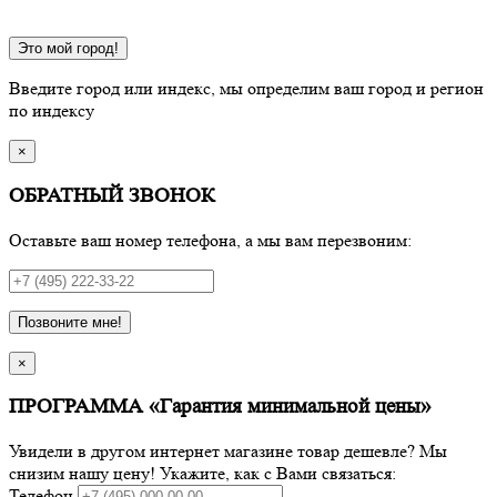
Это мой город!
Введите город или индекс, мы определим ваш город и регион
по индексу
×
ОБРАТНЫЙ ЗВОНОК
Оставьте ваш номер телефона, а мы вам перезвоним:
Позвоните мне!
×
ПРОГРАММА «Гарантия минимальной цены»
Увидели в другом интернет магазине товар дешевле? Мы
снизим нашу цену! Укажите, как с Вами связаться:
Телефон