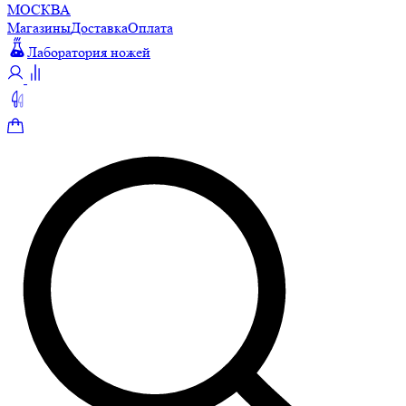
МОСКВА
Магазины
Доставка
Оплата
Лаборатория ножей