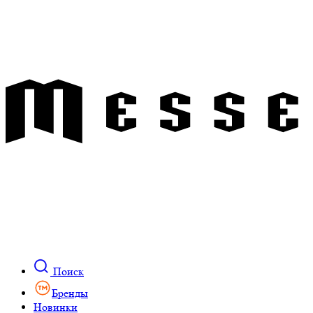
Поиск
Бренды
Новинки