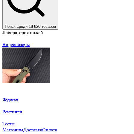
Поиск среди 18 820 товаров
Лаборатория ножей
Видеообзоры
Журнал
Рейтинги
Тесты
Магазины
Доставка
Оплата