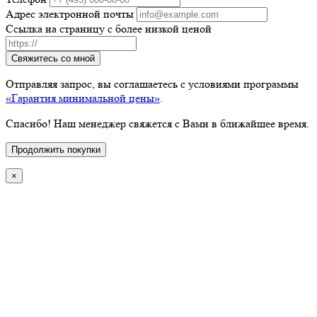
Адрес электронной почты
Ссылка на страницу с более низкой ценой
Свяжитесь со мной
Отправляя запрос, вы соглашаетесь с условиями программы
«Гарантия минимальной цены»
.
Спасибо! Наш менеджер свяжется с Вами в ближайшее время.
Продолжить покупки
×