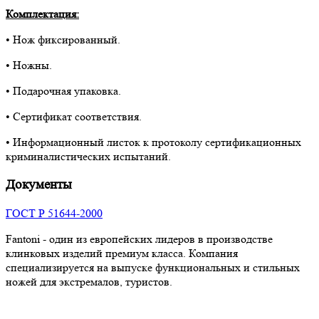
Комплектация:
• Нож фиксированный.
• Ножны.
• Подарочная упаковка.
• Сертификат соответствия.
• Информационный листок к протоколу сертификационных
криминалистических испытаний.
Документы
ГОСТ Р 51644-2000
Fantoni - один из европейских лидеров в производстве
клинковых изделий премиум класса. Компания
специализируется на выпуске функциональных и стильных
ножей для экстремалов, туристов.