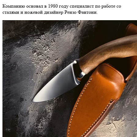
Компанию основал в 1980 году специалист по работе со
сталями и ножевой дизайнер Рензо Фантони.