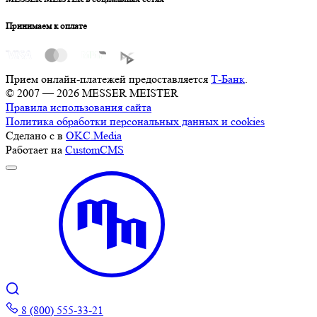
Принимаем к оплате
Прием онлайн-платежей предоставляется
Т-Банк
.
© 2007 — 2026 MESSER MEISTER
Правила использования сайта
Политика обработки персональных данных и cookies
Сделано с
в
OKC.Media
Работает на
CustomCMS
8 (800) 555-33-21