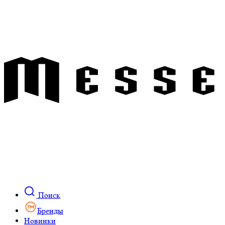
Поиск
Бренды
Новинки