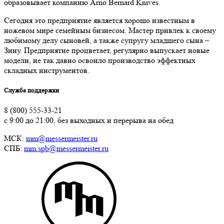
образовывает компанию Arno Bernard Knives.
Сегодня это предприятие является хорошо известным в
ножевом мире семейным бизнесом. Мастер привлек к своему
любимому делу сыновей, а также супругу младшего сына –
Зину. Предприятие процветает, регулярно выпускает новые
модели, не так давно освоило производство эффектных
складных инструментов.
Служба поддержки
8 (800) 555-33-21
с 9:00 до 21:00, без выходных и перерыва на обед
МСК:
mm@messermeister.ru
СПБ:
mm.spb@messermeister.ru