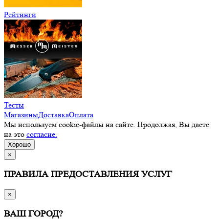
Рейтинги
Тесты
Магазины
Доставка
Оплата
Мы используем cookie-файлы на сайте. Продолжая, Вы даете
на это
согласие.
Хорошо
×
ПРАВИЛА ПРЕДОСТАВЛЕНИЯ УСЛУГ
×
ВАШ ГОРОД?