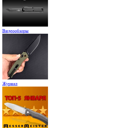
Видеообзоры
Журнал