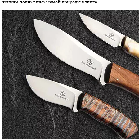
тонким пониманием самой природы клинка.