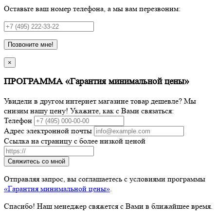
Оставьте ваш номер телефона, а мы вам перезвоним:
Позвоните мне!
×
ПРОГРАММА «Гарантия минимальной цены»
Увидели в другом интернет магазине товар дешевле? Мы
снизим нашу цену! Укажите, как с Вами связаться:
Телефон
Адрес электронной почты
Ссылка на страницу с более низкой ценой
Свяжитесь со мной
Отправляя запрос, вы соглашаетесь с условиями программы
«Гарантия минимальной цены»
.
Спасибо! Наш менеджер свяжется с Вами в ближайшее время.