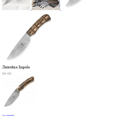
Линейка Impala