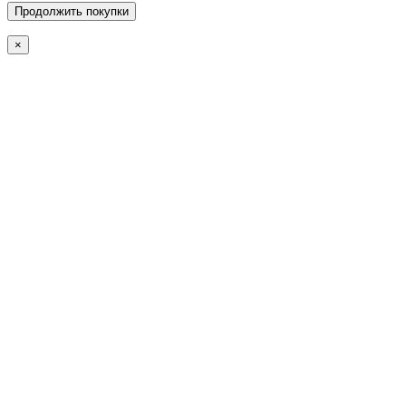
Продолжить покупки
×