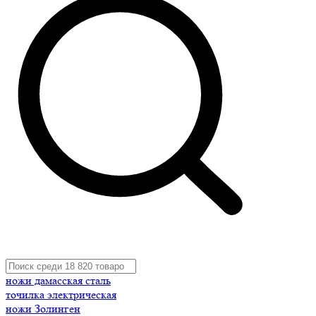
ножи дамасская сталь
точилка электрическая
ножи Золинген