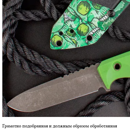
Грамотно подобранная и должным образом обработанная