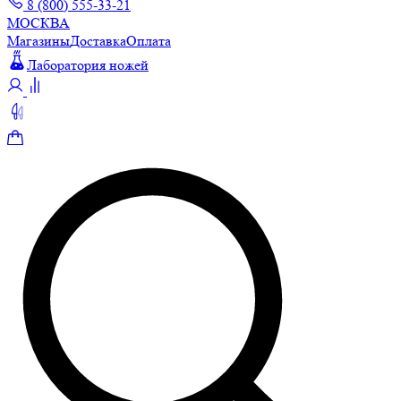
8 (800) 555-33-21
МОСКВА
Магазины
Доставка
Оплата
Лаборатория ножей