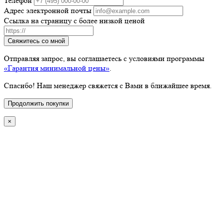
Телефон
Адрес электронной почты
Ссылка на страницу с более низкой ценой
Свяжитесь со мной
Отправляя запрос, вы соглашаетесь с условиями программы
«Гарантия минимальной цены»
.
Спасибо! Наш менеджер свяжется с Вами в ближайшее время.
Продолжить покупки
×