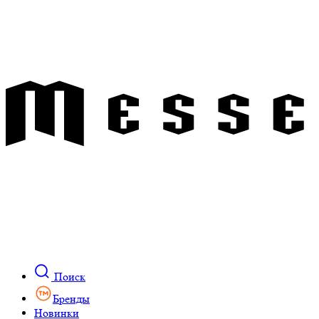
Поиск
Бренды
Новинки