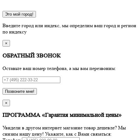
Это мой город!
Введите город или индекс, мы определим ваш город и регион
по индексу
×
ОБРАТНЫЙ ЗВОНОК
Оставьте ваш номер телефона, а мы вам перезвоним:
Позвоните мне!
×
ПРОГРАММА «Гарантия минимальной цены»
Увидели в другом интернет магазине товар дешевле? Мы
снизим нашу цену! Укажите, как с Вами связаться: