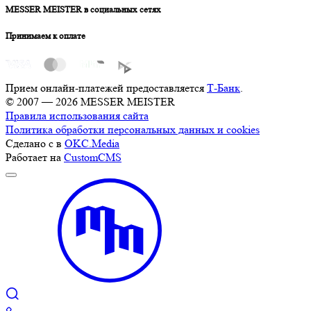
MESSER MEISTER в социальных сетях
Принимаем к оплате
Прием онлайн-платежей предоставляется
Т-Банк
.
© 2007 — 2026 MESSER MEISTER
Правила использования сайта
Политика обработки персональных данных и cookies
Сделано с
в
OKC.Media
Работает на
CustomCMS