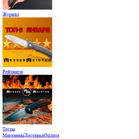
Журнал
Рейтинги
Тесты
Магазины
Доставка
Оплата