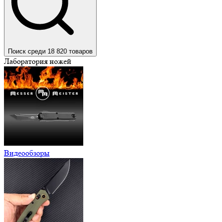
Поиск среди 18 820 товаров
Лаборатория ножей
Видеообзоры