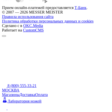
Прием онлайн-платежей предоставляется
Т-Банк
.
© 2007 — 2026 MESSER MEISTER
Правила использования сайта
Политика обработки персональных данных и cookies
Сделано с
в
OKC.Media
Работает на
CustomCMS
8 (800) 555-33-21
МОСКВА
Магазины
Доставка
Оплата
Лаборатория ножей