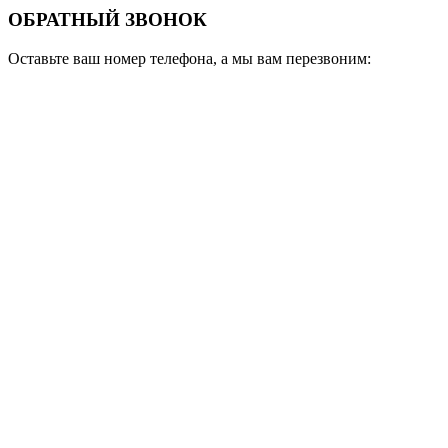
ОБРАТНЫЙ ЗВОНОК
Оставьте ваш номер телефона, а мы вам перезвоним: