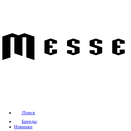
Поиск
Бренды
Новинки