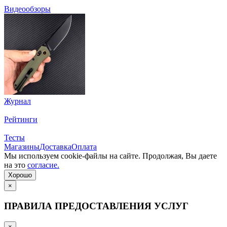
Видеообзоры
Журнал
Рейтинги
Тесты
Магазины
Доставка
Оплата
Мы используем cookie-файлы на сайте. Продолжая, Вы даете
на это
согласие.
Хорошо
×
ПРАВИЛА ПРЕДОСТАВЛЕНИЯ УСЛУГ
×