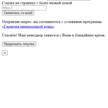
Ссылка на страницу с более низкой ценой
Свяжитесь со мной
Отправляя запрос, вы соглашаетесь с условиями программы
«Гарантия минимальной цены»
.
Спасибо! Наш менеджер свяжется с Вами в ближайшее время.
Продолжить покупки
×