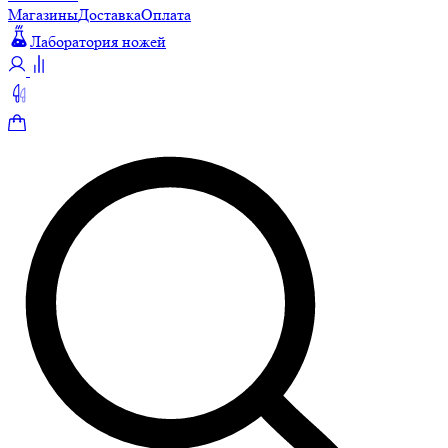
Магазины
Доставка
Оплата
Лаборатория ножей