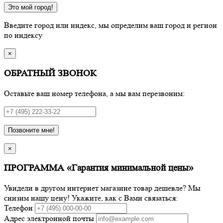
Это мой город!
Введите город или индекс, мы определим ваш город и регион
по индексу
×
ОБРАТНЫЙ ЗВОНОК
Оставьте ваш номер телефона, а мы вам перезвоним:
Позвоните мне!
×
ПРОГРАММА «Гарантия минимальной цены»
Увидели в другом интернет магазине товар дешевле? Мы
снизим нашу цену! Укажите, как с Вами связаться:
Телефон
Адрес электронной почты