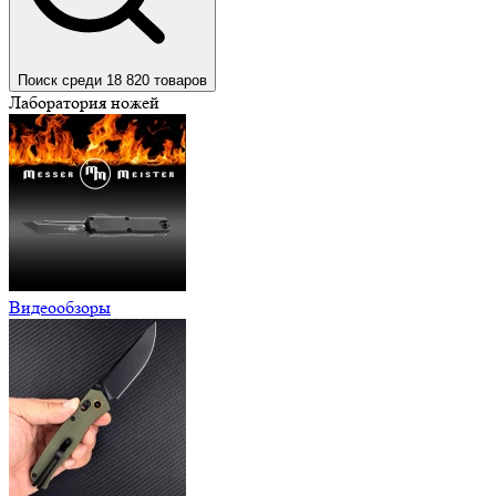
Поиск среди 18 820 товаров
Лаборатория ножей
Видеообзоры