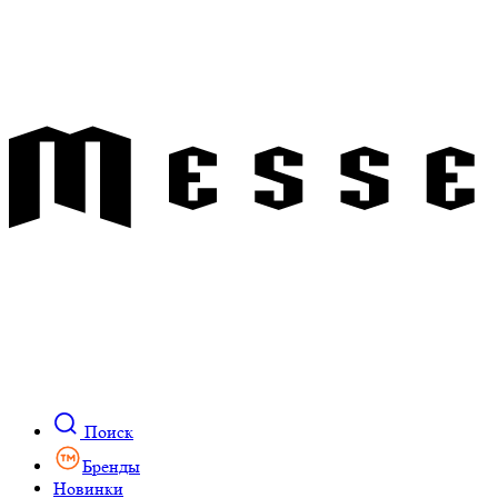
Поиск
Бренды
Новинки