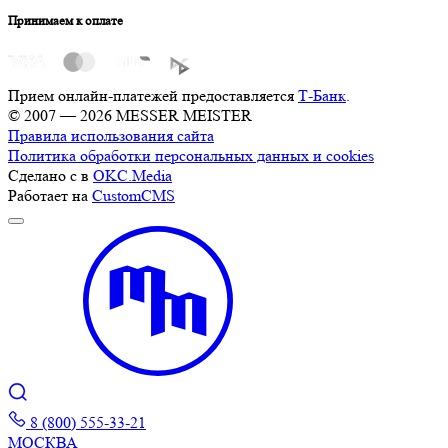
Принимаем к оплате
Прием онлайн-платежей предоставляется
Т-Банк
.
© 2007 — 2026 MESSER MEISTER
Правила использования сайта
Политика обработки персональных данных и cookies
Сделано с
в
OKC.Media
Работает на
CustomCMS
8 (800) 555-33-21
МОСКВА