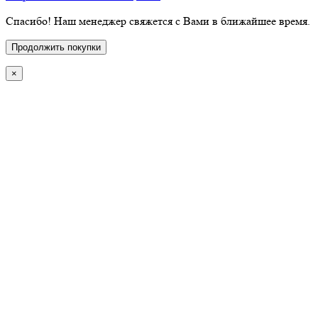
Спасибо! Наш менеджер свяжется с Вами в ближайшее время.
Продолжить покупки
×