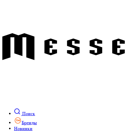
Поиск
Бренды
Новинки