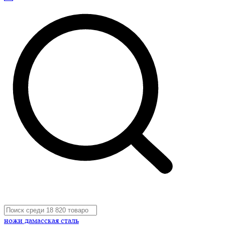
ножи дамасская сталь