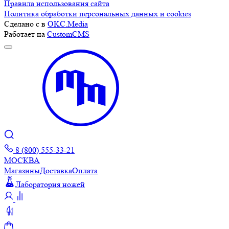
Правила использования сайта
Политика обработки персональных данных и cookies
Сделано с
в
OKC.Media
Работает на
CustomCMS
8 (800) 555-33-21
МОСКВА
Магазины
Доставка
Оплата
Лаборатория ножей