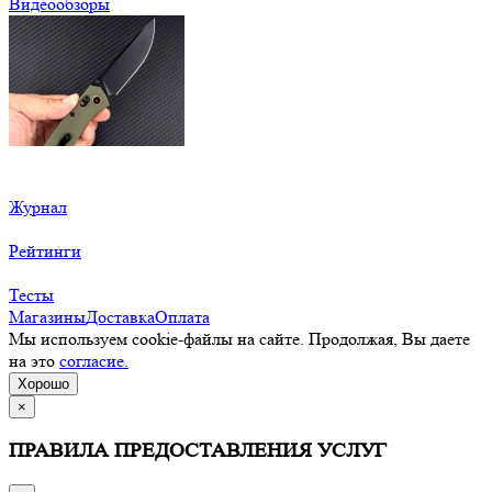
Видеообзоры
Журнал
Рейтинги
Тесты
Магазины
Доставка
Оплата
Мы используем cookie-файлы на сайте. Продолжая, Вы даете
на это
согласие.
Хорошо
×
ПРАВИЛА ПРЕДОСТАВЛЕНИЯ УСЛУГ