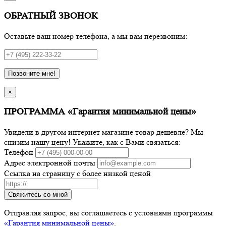
ОБРАТНЫЙ ЗВОНОК
Оставьте ваш номер телефона, а мы вам перезвоним:
Позвоните мне!
×
ПРОГРАММА «Гарантия минимальной цены»
Увидели в другом интернет магазине товар дешевле? Мы
снизим нашу цену! Укажите, как с Вами связаться:
Телефон
Адрес электронной почты
Ссылка на страницу с более низкой ценой
Свяжитесь со мной
Отправляя запрос, вы соглашаетесь с условиями программы
«Гарантия минимальной цены»
.