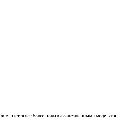
м пополняется все более новыми совершенными моделями.