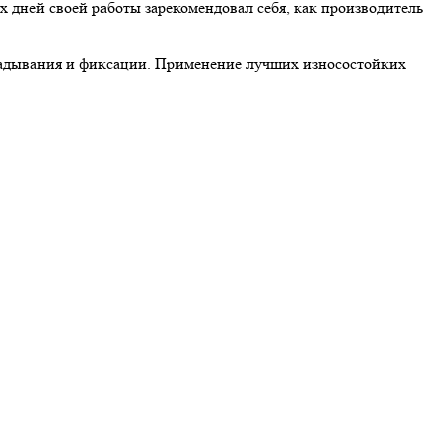
х дней своей работы зарекомендовал себя, как производитель
ладывания и фиксации. Применение лучших износостойких