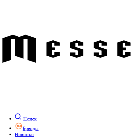
Поиск
Бренды
Новинки