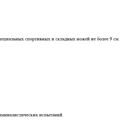
пециальных спортивных и складных ножей не более 9 см.
иминалистических испытаний.