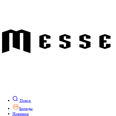
Поиск
Бренды
Новинки