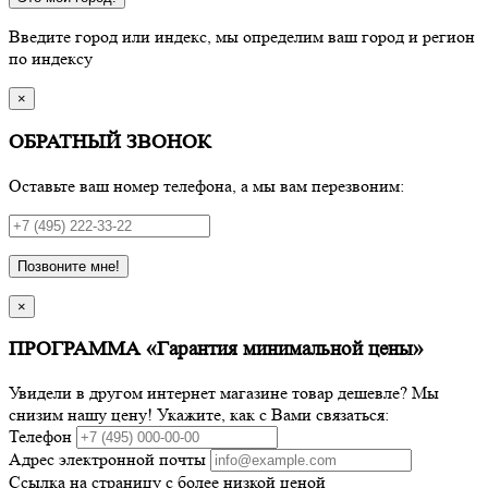
Введите город или индекс, мы определим ваш город и регион
по индексу
×
ОБРАТНЫЙ ЗВОНОК
Оставьте ваш номер телефона, а мы вам перезвоним:
Позвоните мне!
×
ПРОГРАММА «Гарантия минимальной цены»
Увидели в другом интернет магазине товар дешевле? Мы
снизим нашу цену! Укажите, как с Вами связаться:
Телефон
Адрес электронной почты
Ссылка на страницу с более низкой ценой