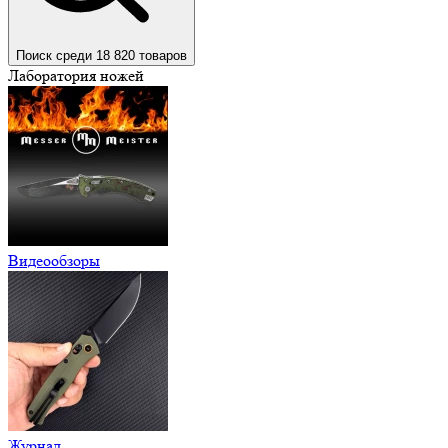
Поиск среди 18 820 товаров
Лаборатория ножей
Видеообзоры
Журнал