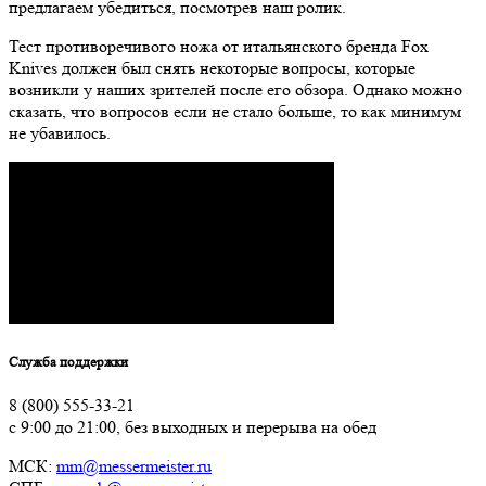
предлагаем убедиться, посмотрев наш ролик.
Тест противоречивого ножа от итальянского бренда Fox
Knives должен был снять некоторые вопросы, которые
возникли у наших зрителей после его обзора. Однако можно
сказать, что вопросов если не стало больше, то как минимум
не убавилось.
Служба поддержки
8 (800) 555-33-21
с 9:00 до 21:00, без выходных и перерыва на обед
МСК:
mm@messermeister.ru