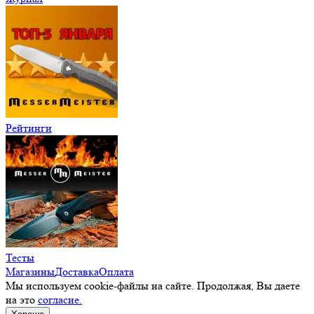
Рейтинги
Тесты
Магазины
Доставка
Оплата
Мы используем cookie-файлы на сайте. Продолжая, Вы даете
на это
согласие.