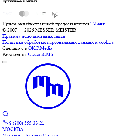
Принимаем к оплате
Прием онлайн-платежей предоставляется
Т-Банк
.
© 2007 — 2026 MESSER MEISTER
Правила использования сайта
Политика обработки персональных данных и cookies
Сделано с
в
OKC.Media
Работает на
CustomCMS
8 (800) 555-33-21
МОСКВА
Магазины
Доставка
Оплата