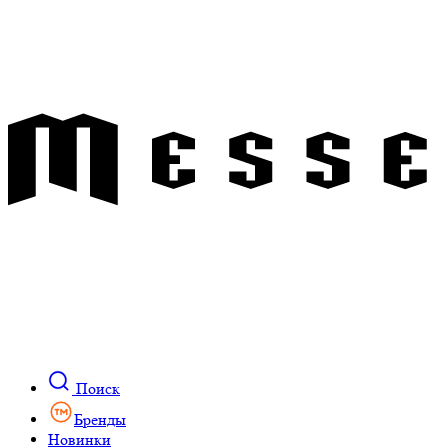
Поиск
Бренды
Новинки