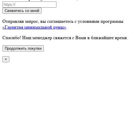
Свяжитесь со мной
Отправляя запрос, вы соглашаетесь с условиями программы
«Гарантия минимальной цены»
.
Спасибо! Наш менеджер свяжется с Вами в ближайшее время.
Продолжить покупки
×