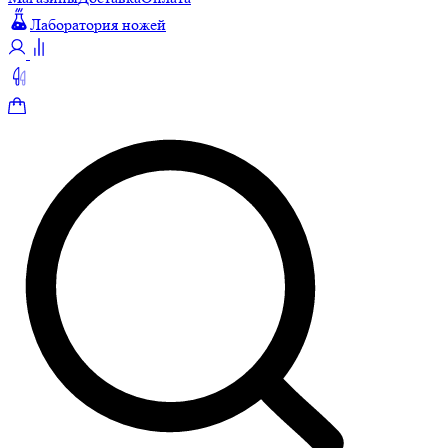
Лаборатория ножей