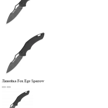
Линейка Fox Ege Sparrow