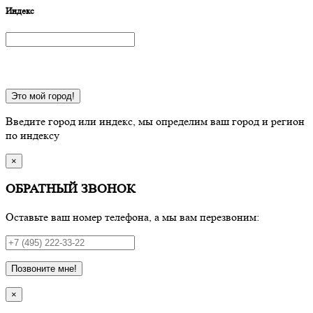
Индекс
Это мой город!
Введите город или индекс, мы определим ваш город и регион
по индексу
×
ОБРАТНЫЙ ЗВОНОК
Оставьте ваш номер телефона, а мы вам перезвоним:
Позвоните мне!
×