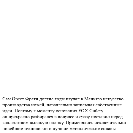
Сам Орест Фрати долгие годы изучал в Маньяго искусство
производства ножей, параллельно записывая собственные
идеи. Поэтому к моменту основания FOX Cutlery
он прекрасно разбирался в вопросе и сразу поставил перед
коллективом высокую планку. Применялись исключительно
новейшие технологии и лучшие металлические сплавы.