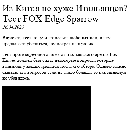
Из Китая не хуже Итальянцев?
Тест FOX Edge Sparrow
26.04.2023
Впрочем, тест получился весьма любопытным, в чем
предлагаем убедиться, посмотрев наш ролик.
Тест противоречивого ножа от итальянского бренда Fox
Knives должен был снять некоторые вопросы, которые
возникли у наших зрителей после его обзора. Однако можно
сказать, что вопросов если не стало больше, то как минимум
не убавилось.