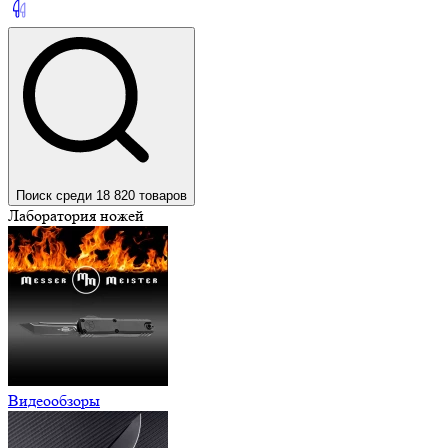
Поиск среди 18 820 товаров
Лаборатория ножей
Видеообзоры