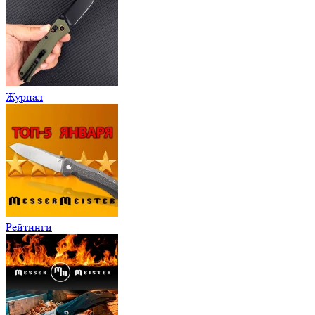
Журнал
Рейтинги