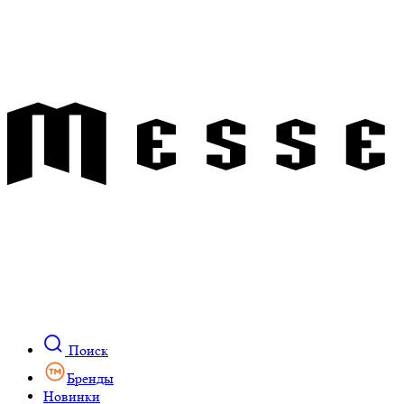
Поиск
Бренды
Новинки