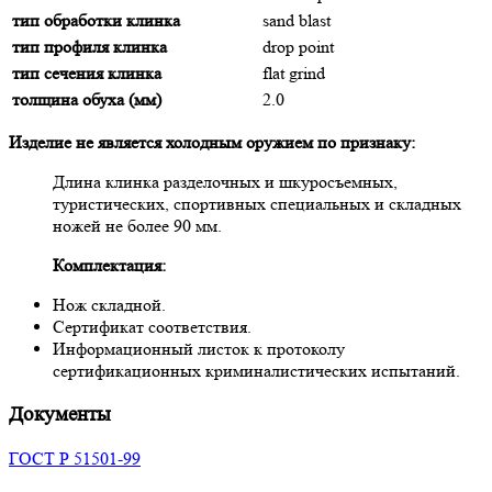
тип обработки клинка
sand blast
тип профиля клинка
drop point
тип сечения клинка
flat grind
толщина обуха (мм)
2.0
Изделие не является холодным оружием по признаку:
Длина клинка разделочных и шкуросъемных,
туристических, спортивных специальных и складных
ножей не более 90 мм.
Комплектация:
Нож складной.
Сертификат соответствия.
Информационный листок к протоколу
сертификационных криминалистических испытаний.
Документы
ГОСТ Р 51501-99