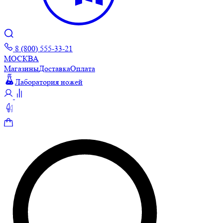
8 (800) 555-33-21
МОСКВА
Магазины
Доставка
Оплата
Лаборатория ножей