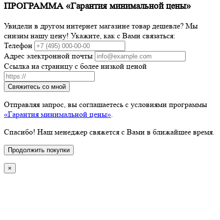
ПРОГРАММА «Гарантия минимальной цены»
Увидели в другом интернет магазине товар дешевле? Мы
снизим нашу цену! Укажите, как с Вами связаться:
Телефон
Адрес электронной почты
Ссылка на страницу с более низкой ценой
Свяжитесь со мной
Отправляя запрос, вы соглашаетесь с условиями программы
«Гарантия минимальной цены»
.
Спасибо! Наш менеджер свяжется с Вами в ближайшее время.
Продолжить покупки
×