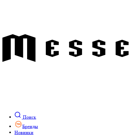
Поиск
Бренды
Новинки