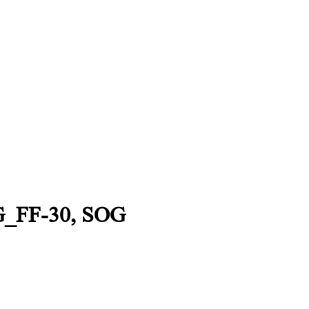
SG_FF-30, SOG