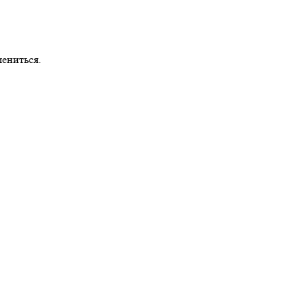
ениться.