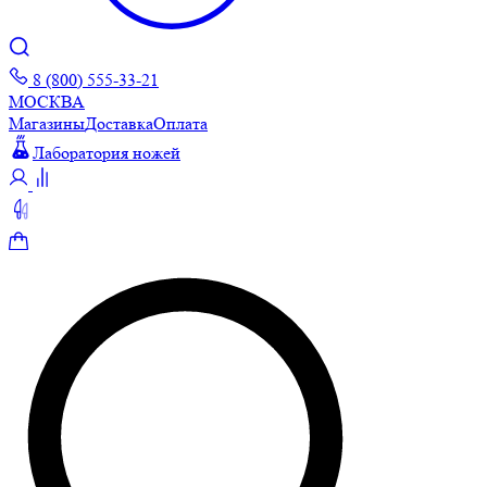
8 (800) 555-33-21
МОСКВА
Магазины
Доставка
Оплата
Лаборатория ножей