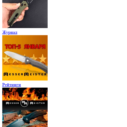
Журнал
Рейтинги