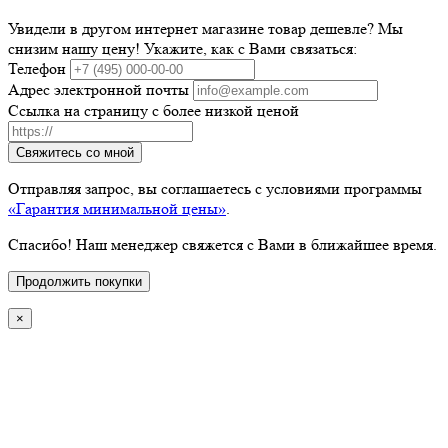
Увидели в другом интернет магазине товар дешевле? Мы
снизим нашу цену! Укажите, как с Вами связаться:
Телефон
Адрес электронной почты
Ссылка на страницу с более низкой ценой
Свяжитесь со мной
Отправляя запрос, вы соглашаетесь с условиями программы
«Гарантия минимальной цены»
.
Спасибо! Наш менеджер свяжется с Вами в ближайшее время.
Продолжить покупки
×