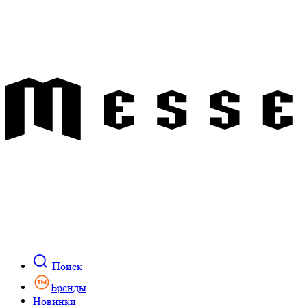
Поиск
Бренды
Новинки