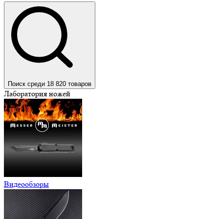
Поиск среди 18 820 товаров
Лаборатория ножей
Видеообзоры