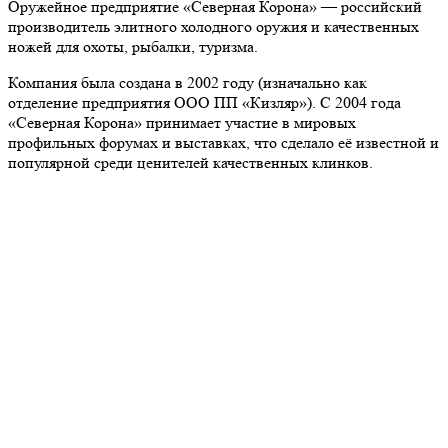
Оружейное предприятие «Северная Корона» — российский
производитель элитного холодного оружия и качественных
ножей для охоты, рыбалки, туризма.
Компания была создана в 2002 году (изначально как
отделение предприятия ООО ПП «Кизляр»). С 2004 года
«Северная Корона» принимает участие в мировых
профильных форумах и выставках, что сделало её известной и
популярной среди ценителей качественных клинков.