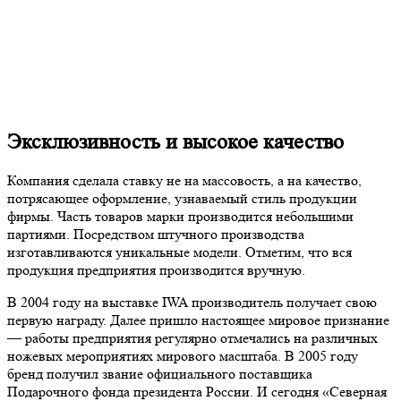
Эксклюзивность и высокое качество
Компания сделала ставку не на массовость, а на качество,
потрясающее оформление, узнаваемый стиль продукции
фирмы. Часть товаров марки производится небольшими
партиями. Посредством штучного производства
изготавливаются уникальные модели. Отметим, что вся
продукция предприятия производится вручную.
В 2004 году на выставке IWA производитель получает свою
первую награду. Далее пришло настоящее мировое признание
— работы предприятия регулярно отмечались на различных
ножевых мероприятиях мирового масштаба. В 2005 году
бренд получил звание официального поставщика
Подарочного фонда президента России. И сегодня «Северная