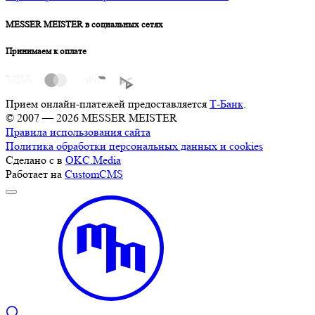
MESSER MEISTER в социальных сетях
Принимаем к оплате
Прием онлайн-платежей предоставляется
Т-Банк
.
© 2007 — 2026 MESSER MEISTER
Правила использования сайта
Политика обработки персональных данных и cookies
Сделано с
в
OKC.Media
Работает на
CustomCMS