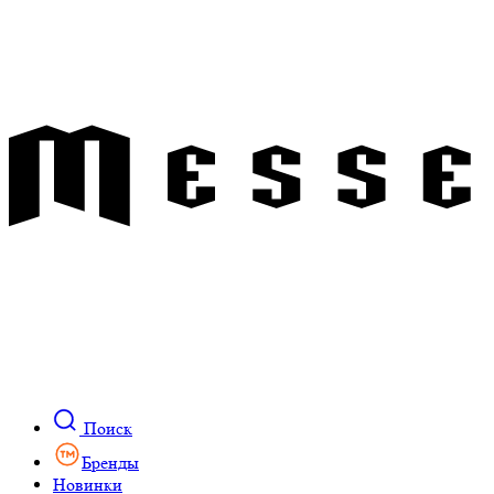
Поиск
Бренды
Новинки