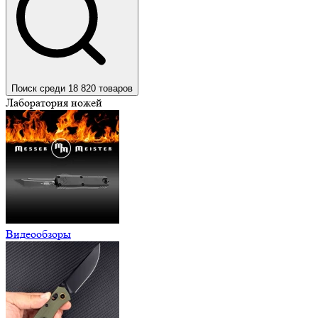
Поиск среди 18 820 товаров
Лаборатория ножей
Видеообзоры