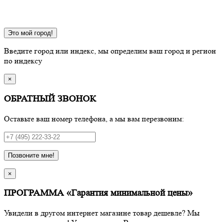
Это мой город!
Введите город или индекс, мы определим ваш город и регион
по индексу
×
ОБРАТНЫЙ ЗВОНОК
Оставьте ваш номер телефона, а мы вам перезвоним:
Позвоните мне!
×
ПРОГРАММА «Гарантия минимальной цены»
Увидели в другом интернет магазине товар дешевле? Мы