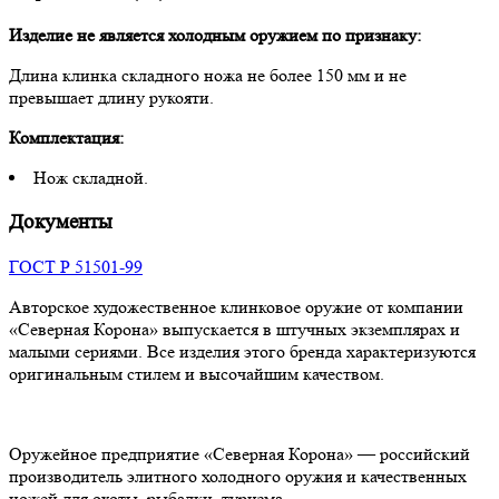
Изделие не является холодным оружием по признаку:
Длина клинка складного ножа не более 150 мм и не
превышает длину рукояти.
Комплектация:
Нож складной.
Документы
ГОСТ Р 51501-99
Авторское художественное клинковое оружие от компании
«Северная Корона» выпускается в штучных экземплярах и
малыми сериями. Все изделия этого бренда характеризуются
оригинальным стилем и высочайшим качеством.
Оружейное предприятие «Северная Корона» — российский
производитель элитного холодного оружия и качественных
ножей для охоты, рыбалки, туризма.