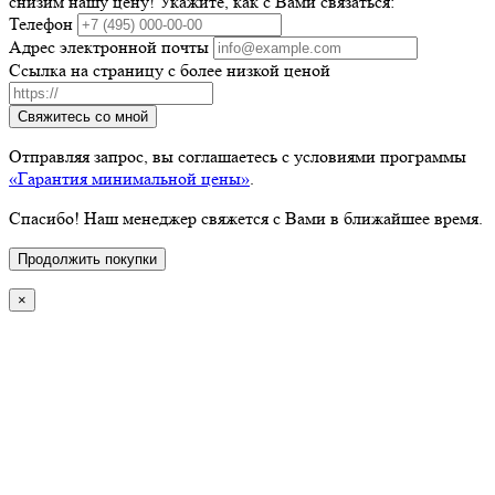
снизим нашу цену! Укажите, как с Вами связаться:
Телефон
Адрес электронной почты
Ссылка на страницу с более низкой ценой
Свяжитесь со мной
Отправляя запрос, вы соглашаетесь с условиями программы
«Гарантия минимальной цены»
.
Спасибо! Наш менеджер свяжется с Вами в ближайшее время.
Продолжить покупки
×