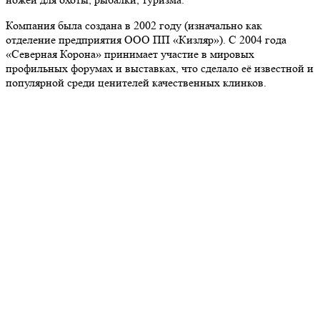
Компания была создана в 2002 году (изначально как
отделение предприятия ООО ПП «Кизляр»). С 2004 года
«Северная Корона» принимает участие в мировых
профильных форумах и выставках, что сделало её известной и
популярной среди ценителей качественных клинков.