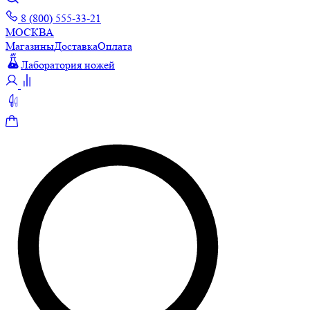
8 (800) 555-33-21
МОСКВА
Магазины
Доставка
Оплата
Лаборатория ножей