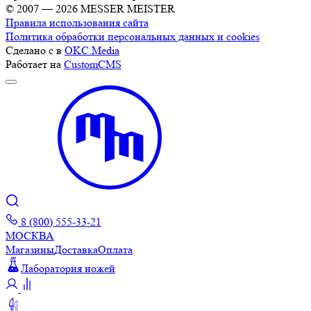
© 2007 — 2026 MESSER MEISTER
Правила использования сайта
Политика обработки персональных данных и cookies
Сделано с
в
OKC.Media
Работает на
CustomCMS
8 (800) 555-33-21
МОСКВА
Магазины
Доставка
Оплата
Лаборатория ножей