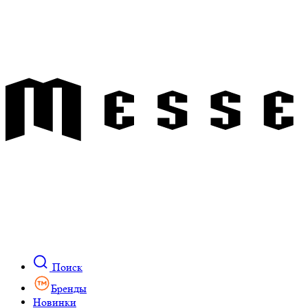
Поиск
Бренды
Новинки