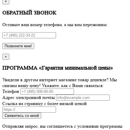
×
ОБРАТНЫЙ ЗВОНОК
Оставьте ваш номер телефона, а мы вам перезвоним:
Позвоните мне!
×
ПРОГРАММА «Гарантия минимальной цены»
Увидели в другом интернет магазине товар дешевле? Мы
снизим нашу цену! Укажите, как с Вами связаться:
Телефон
Адрес электронной почты
Ссылка на страницу с более низкой ценой
Свяжитесь со мной
Отправляя запрос, вы соглашаетесь с условиями программы