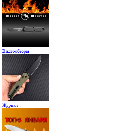
Видеообзоры
Журнал