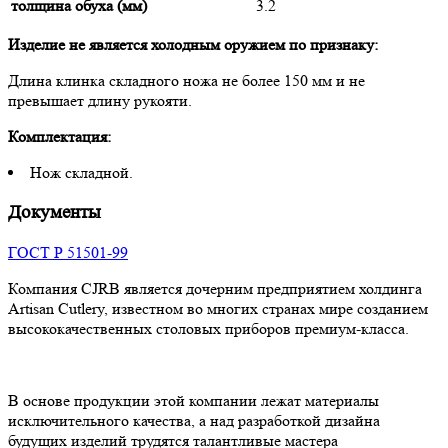
толщина обуха (мм)
3.2
Изделие не является холодным оружием по признаку:
Длина клинка складного ножа не более 150 мм и не
превышает длину рукояти.
Комплектация:
Нож складной.
Документы
ГОСТ Р 51501-99
Компания CJRB является дочерним предприятием холдинга
Artisan Cutlery, известном во многих странах мире созданием
высококачественных столовых приборов премиум-класса.
В основе продукции этой компании лежат материалы
исключительного качества, а над разработкой дизайна
будущих изделий трудятся талантливые мастера