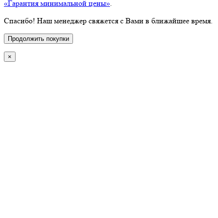
«Гарантия минимальной цены»
.
Спасибо! Наш менеджер свяжется с Вами в ближайшее время.
Продолжить покупки
×