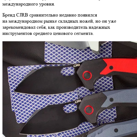
международного уровня.
Бренд CJRB сравнительно недавно появился
на международном рынке складных ножей, но он уже
зарекомендовал себя, как производитель надежных
инструментов среднего ценового сегмента.