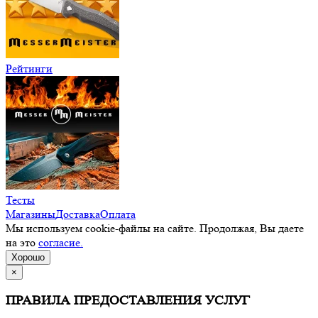
Рейтинги
Тесты
Магазины
Доставка
Оплата
Мы используем cookie-файлы на сайте. Продолжая, Вы даете
на это
согласие.
Хорошо
×
ПРАВИЛА ПРЕДОСТАВЛЕНИЯ УСЛУГ