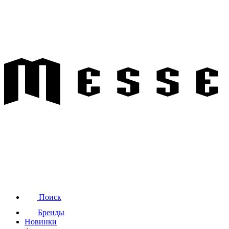
Поиск
Бренды
Новинки