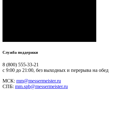
Служба поддержки
8 (800) 555-33-21
с 9:00 до 21:00, без выходных и перерыва на обед
МСК:
mm@messermeister.ru
СПБ:
mm.spb@messermeister.ru