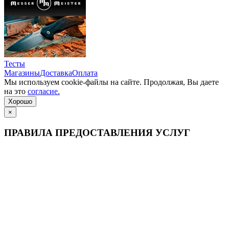
Тесты
Магазины
Доставка
Оплата
Мы используем cookie-файлы на сайте. Продолжая, Вы даете
на это
согласие.
Хорошо
×
ПРАВИЛА ПРЕДОСТАВЛЕНИЯ УСЛУГ