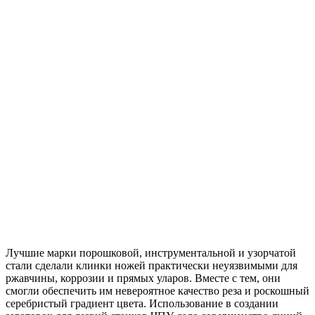
Лучшие марки порошковой, инструментальной и узорчатой
стали сделали клинки ножей практически неуязвимыми для
ржавчины, коррозии и прямых уларов. Вместе с тем, они
смогли обеспечить им невероятное качество реза и роскошный
серебристый градиент цвета. Использование в создании