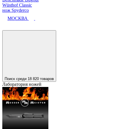
Wüsthof Classic
нож Spyderco
МОСКВА
Поиск среди 18 820 товаров
Лаборатория ножей