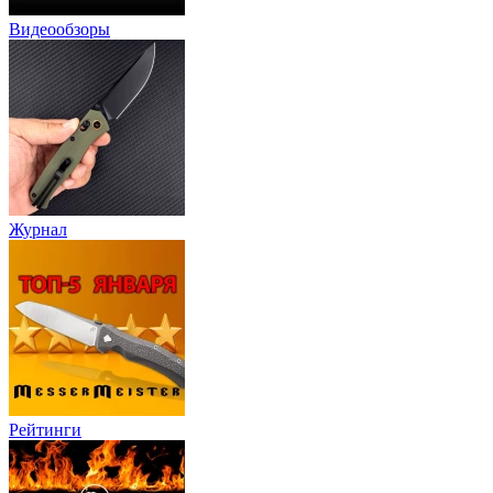
Видеообзоры
Журнал
Рейтинги