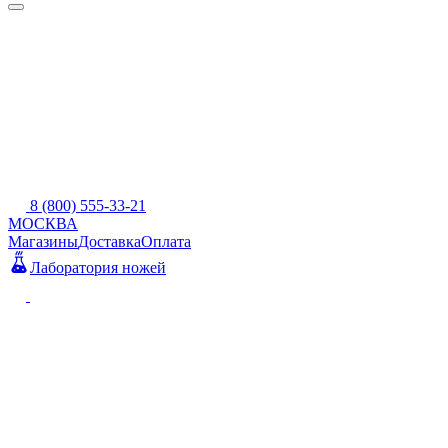
8 (800) 555-33-21
МОСКВА
Магазины
Доставка
Оплата
Лаборатория ножей