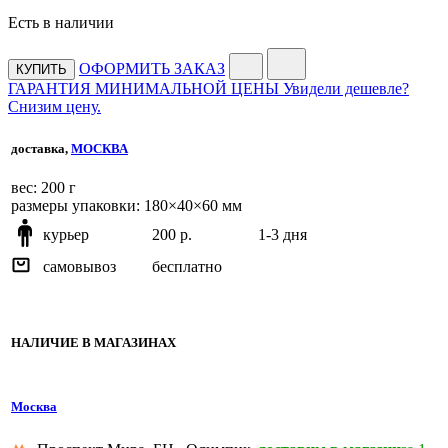
Есть в наличии
ОФОРМИТЬ ЗАКАЗ
КУПИТЬ
ГАРАНТИЯ МИНИМАЛЬНОЙ ЦЕНЫ
Увидели дешевле?
Снизим цену.
доставка,
МОСКВА
веc: 200 г
размеры упаковки: 180×40×60 мм
курьер
200 р.
1-3 дня
самовывоз
бесплатно
НАЛИЧИЕ В МАГАЗИНАХ
Москва