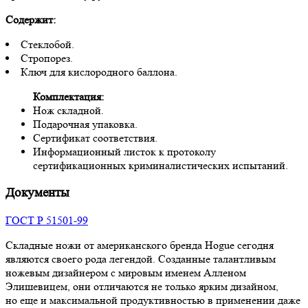
Содержит:
Стеклобой.
Стропорез.
Ключ для кислородного баллона.
Комплектация:
Нож складной.
Подарочная упаковка.
Сертификат соответствия.
Информационный листок к протоколу
сертификационных криминалистических испытаний.
Документы
ГОСТ Р 51501-99
Складные ножи от американского бренда Hogue сегодня
являются своего рода легендой. Созданные талантливым
ножевым дизайнером с мировым именем Алленом
Элишевицем, они отличаются не только ярким дизайном,
но еще и максимальной продуктивностью в применении даже