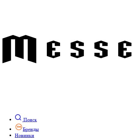
Поиск
Бренды
Новинки