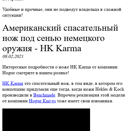
Удобные и прочные, они не подведут владельца в сложной
ситуации!
Американский спасательный
нож под сенью немецкого
оружия - HK Karma
08.02.2021
Интересные подробности о ноже HK Karma от компании
Hogue смотрите в нашем ролике!
HK Karma
это спасательный нож, в том виде, в котором его
концепцию придумали еще тогда, когда ножи Hekler & Koch
производили в
Benchmade
. Впрочем реализация этой модели
от компании
Hogue Knives
тоже имеет свои изюминки.