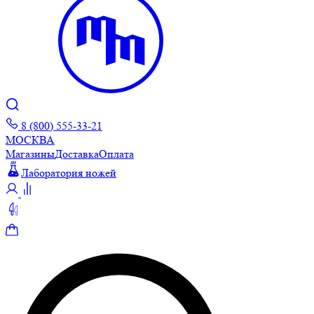
8 (800) 555-33-21
МОСКВА
Магазины
Доставка
Оплата
Лаборатория ножей