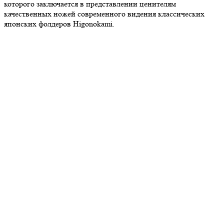
которого заключается в представлении ценителям
качественных ножей современного видения классических
японских фолдеров Higonokami.