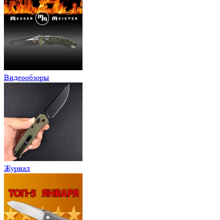
Видеообзоры
Журнал