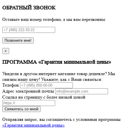
ОБРАТНЫЙ ЗВОНОК
Оставьте ваш номер телефона, а мы вам перезвоним:
Позвоните мне!
×
ПРОГРАММА «Гарантия минимальной цены»
Увидели в другом интернет магазине товар дешевле? Мы
снизим нашу цену! Укажите, как с Вами связаться:
Телефон
Адрес электронной почты
Ссылка на страницу с более низкой ценой
Свяжитесь со мной
Отправляя запрос, вы соглашаетесь с условиями программы
«Гарантия минимальной цены»
.