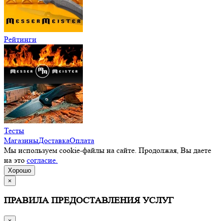
Рейтинги
Тесты
Магазины
Доставка
Оплата
Мы используем cookie-файлы на сайте. Продолжая, Вы даете
на это
согласие.
Хорошо
×
ПРАВИЛА ПРЕДОСТАВЛЕНИЯ УСЛУГ
×