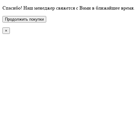
Спасибо! Наш менеджер свяжется с Вами в ближайшее время.
Продолжить покупки
×