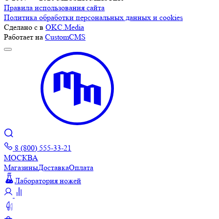
Правила использования сайта
Политика обработки персональных данных и cookies
Сделано с
в
OKC.Media
Работает на
CustomCMS
8 (800) 555-33-21
МОСКВА
Магазины
Доставка
Оплата
Лаборатория ножей