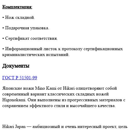
Комплектация:
• Нож складной.
• Подарочная упаковка.
• Сертификат соответствия.
• Информационный листок к протоколу сертификационных
криминалистических испытаний.
Документы
ГОСТ Р 51501-99
Японские ножи Mino Kami от Hikari олицетворяют собой
современный вариант классических складных ножей
Higonokami. Они выполнены из прогрессивных материалов с
сохранением эффектного стиля и высочайшего качества.
Hikari Japan — амбициозный и очень интересный проект, цель