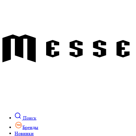
Поиск
Бренды
Новинки