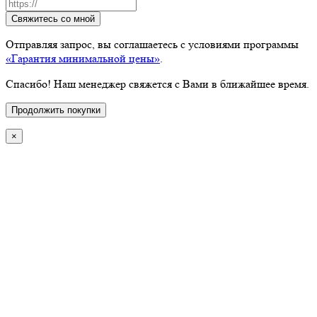
Свяжитесь со мной
Отправляя запрос, вы соглашаетесь с условиями программы
«Гарантия минимальной цены»
.
Спасибо! Наш менеджер свяжется с Вами в ближайшее время.
Продолжить покупки
×