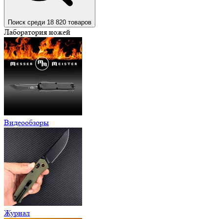
Поиск среди 18 820 товаров
Лаборатория ножей
Видеообзоры
Журнал