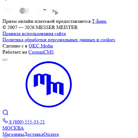
Прием онлайн-платежей предоставляется
Т-Банк
.
© 2007 — 2026 MESSER MEISTER
Правила использования сайта
Политика обработки персональных данных и cookies
Сделано с
в
OKC.Media
Работает на
CustomCMS
8 (800) 555-33-21
МОСКВА
Магазины
Доставка
Оплата