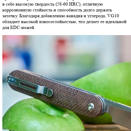
в себе высокую твердость (58-60 HRC), отличную
коррозионную стойкость и способность долго держать
заточку. Благодаря добавлению ванадия и углерода, VG10
обладает высокой износостойкостью, что делает ее идеальной
для EDC-ножей.