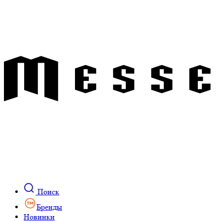
Поиск
Бренды
Новинки