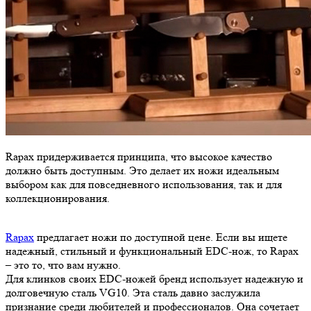
Rapax придерживается принципа, что высокое качество
должно быть доступным. Это делает их ножи идеальным
выбором как для повседневного использования, так и для
коллекционирования.
Rapax
предлагает ножи по доступной цене. Если вы ищете
надежный, стильный и функциональный EDC-нож, то Rapax
– это то, что вам нужно.
Для клинков своих EDC-ножей бренд использует надежную и
долговечную сталь VG10. Эта сталь давно заслужила
признание среди любителей и профессионалов. Она сочетает