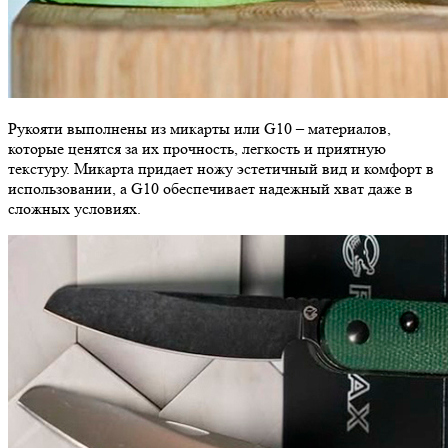
Рукояти выполнены из микарты или G10 – материалов,
которые ценятся за их прочность, легкость и приятную
текстуру. Микарта придает ножу эстетичный вид и комфорт в
использовании, а G10 обеспечивает надежный хват даже в
сложных условиях.