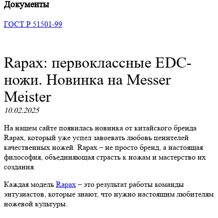
Документы
ГОСТ Р 51501-99
Rapax: первоклассные EDC-
ножи. Новинка на Messer
Meister
10.02.2025
На нашем сайте появилась новинка от китайского бренда
Rapax, который уже успел завоевать любовь ценителей
качественных ножей. Rapax – не просто бренд, а настоящая
философия, объединяющая страсть к ножам и мастерство их
создания.
Каждая модель
Rapax
– это результат работы команды
энтузиастов, которые знают, что нужно настоящим любителям
ножевой культуры.