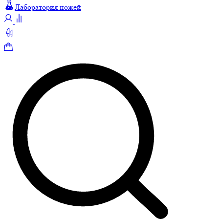
Лаборатория ножей