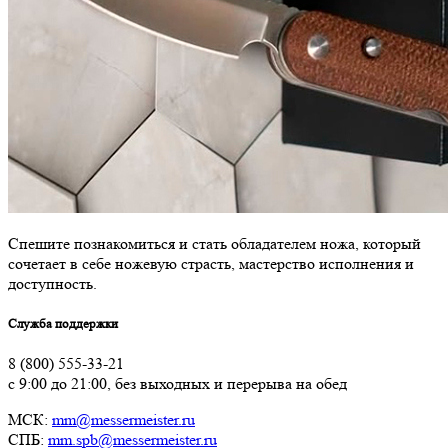
Спешите познакомиться и стать обладателем ножа, который
сочетает в себе ножевую страсть, мастерство исполнения и
доступность.
Служба поддержки
8 (800) 555-33-21
с 9:00 до 21:00, без выходных и перерыва на обед
МСК:
mm@messermeister.ru
СПБ:
mm.spb@messermeister.ru