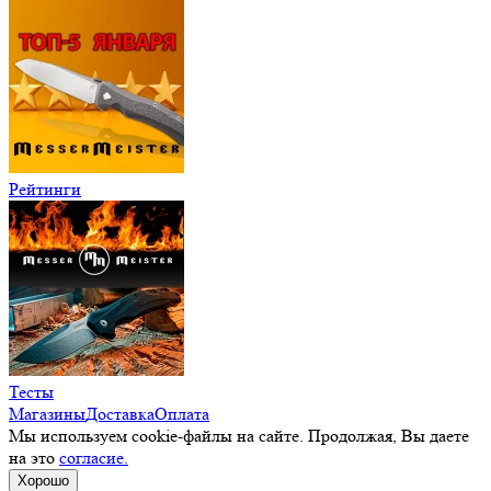
Рейтинги
Тесты
Магазины
Доставка
Оплата
Мы используем cookie-файлы на сайте. Продолжая, Вы даете
на это
согласие.
Хорошо