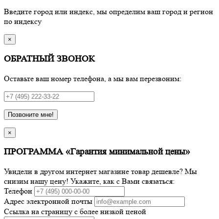
Введите город или индекс, мы определим ваш город и регион
по индексу
×
ОБРАТНЫЙ ЗВОНОК
Оставьте ваш номер телефона, а мы вам перезвоним:
Позвоните мне!
×
ПРОГРАММА «Гарантия минимальной цены»
Увидели в другом интернет магазине товар дешевле? Мы
снизим нашу цену! Укажите, как с Вами связаться:
Телефон
Адрес электронной почты
Ссылка на страницу с более низкой ценой