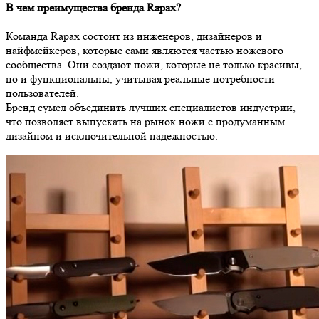
В чем преимущества бренда Rapax?
Команда Rapax состоит из инженеров, дизайнеров и
найфмейкеров, которые сами являются частью ножевого
сообщества. Они создают ножи, которые не только красивы,
но и функциональны, учитывая реальные потребности
пользователей.
Бренд сумел объединить лучших специалистов индустрии,
что позволяет выпускать на рынок ножи с продуманным
дизайном и исключительной надежностью.