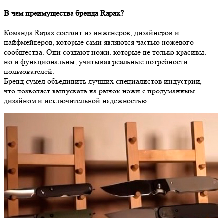
В чем преимущества бренда Rapax?
Команда Rapax состоит из инженеров, дизайнеров и
найфмейкеров, которые сами являются частью ножевого
сообщества. Они создают ножи, которые не только красивы,
но и функциональны, учитывая реальные потребности
пользователей.
Бренд сумел объединить лучших специалистов индустрии,
что позволяет выпускать на рынок ножи с продуманным
дизайном и исключительной надежностью.