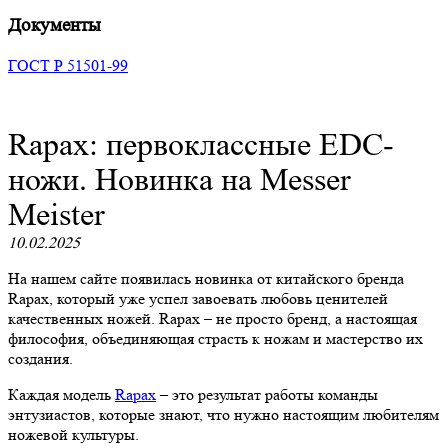
Документы
ГОСТ Р 51501-99
Rapax: первоклассные EDC-
ножи. Новинка на Messer
Meister
10.02.2025
На нашем сайте появилась новинка от китайского бренда
Rapax, который уже успел завоевать любовь ценителей
качественных ножей. Rapax – не просто бренд, а настоящая
философия, объединяющая страсть к ножам и мастерство их
создания.
Каждая модель
Rapax
– это результат работы команды
энтузиастов, которые знают, что нужно настоящим любителям
ножевой культуры.