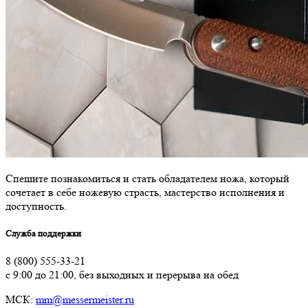
Спешите познакомиться и стать обладателем ножа, который
сочетает в себе ножевую страсть, мастерство исполнения и
доступность.
Служба поддержки
8 (800) 555-33-21
с 9:00 до 21:00, без выходных и перерыва на обед
МСК:
mm@messermeister.ru