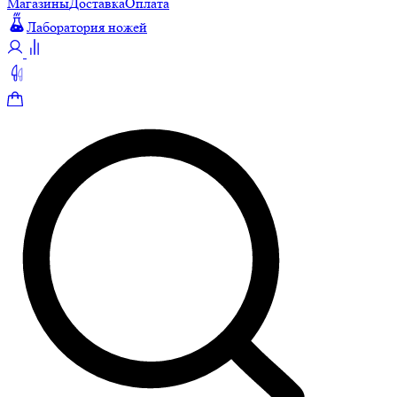
Магазины
Доставка
Оплата
Лаборатория ножей