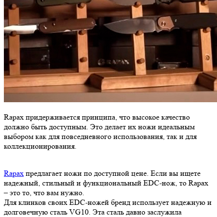
Rapax придерживается принципа, что высокое качество
должно быть доступным. Это делает их ножи идеальным
выбором как для повседневного использования, так и для
коллекционирования.
Rapax
предлагает ножи по доступной цене. Если вы ищете
надежный, стильный и функциональный EDC-нож, то Rapax
– это то, что вам нужно.
Для клинков своих EDC-ножей бренд использует надежную и
долговечную сталь VG10. Эта сталь давно заслужила