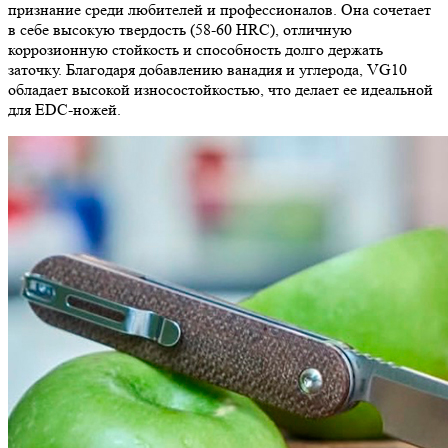
признание среди любителей и профессионалов. Она сочетает
в себе высокую твердость (58-60 HRC), отличную
коррозионную стойкость и способность долго держать
заточку. Благодаря добавлению ванадия и углерода, VG10
обладает высокой износостойкостью, что делает ее идеальной
для EDC-ножей.