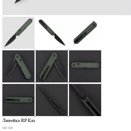
Линейка RP Kiri