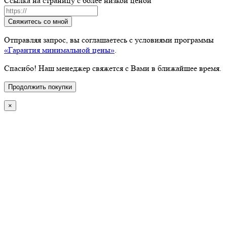
Ссылка на страницу с более низкой ценой
Свяжитесь со мной
Отправляя запрос, вы соглашаетесь с условиями программы
«Гарантия минимальной цены»
.
Спасибо! Наш менеджер свяжется с Вами в ближайшее время.
Продолжить покупки
×