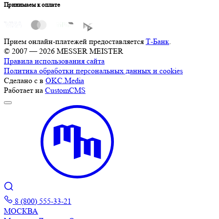
Принимаем к оплате
Прием онлайн-платежей предоставляется
Т-Банк
.
© 2007 — 2026 MESSER MEISTER
Правила использования сайта
Политика обработки персональных данных и cookies
Сделано с
в
OKC.Media
Работает на
CustomCMS
8 (800) 555-33-21
МОСКВА