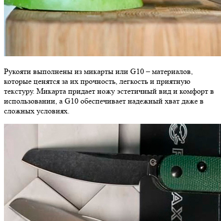
Рукояти выполнены из микарты или G10 – материалов,
которые ценятся за их прочность, легкость и приятную
текстуру. Микарта придает ножу эстетичный вид и комфорт в
использовании, а G10 обеспечивает надежный хват даже в
сложных условиях.