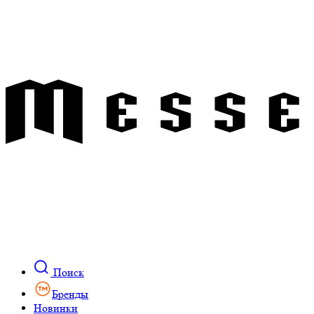
Поиск
Бренды
Новинки