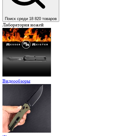
Поиск среди 18 820 товаров
Лаборатория ножей
Видеообзоры