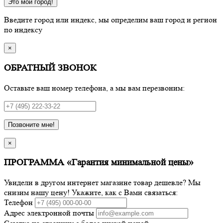
Это мой город!
Введите город или индекс, мы определим ваш город и регион
по индексу
×
ОБРАТНЫЙ ЗВОНОК
Оставьте ваш номер телефона, а мы вам перезвоним:
Позвоните мне!
×
ПРОГРАММА «Гарантия минимальной цены»
Увидели в другом интернет магазине товар дешевле? Мы
снизим нашу цену! Укажите, как с Вами связаться:
Телефон
Адрес электронной почты