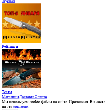
Журнал
Рейтинги
Тесты
Магазины
Доставка
Оплата
Мы используем cookie-файлы на сайте. Продолжая, Вы даете
на это
согласие.