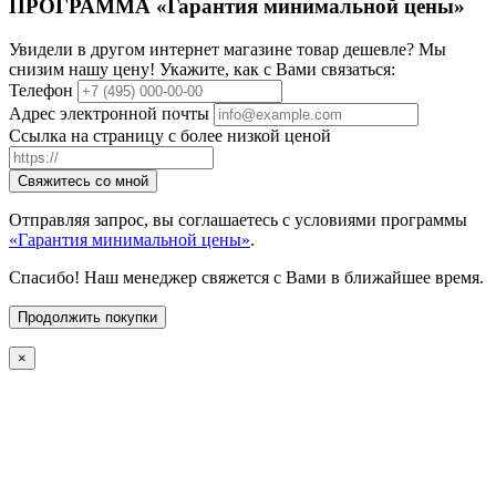
ПРОГРАММА «Гарантия минимальной цены»
Увидели в другом интернет магазине товар дешевле? Мы
снизим нашу цену! Укажите, как с Вами связаться:
Телефон
Адрес электронной почты
Ссылка на страницу с более низкой ценой
Свяжитесь со мной
Отправляя запрос, вы соглашаетесь с условиями программы
«Гарантия минимальной цены»
.
Спасибо! Наш менеджер свяжется с Вами в ближайшее время.
Продолжить покупки
×