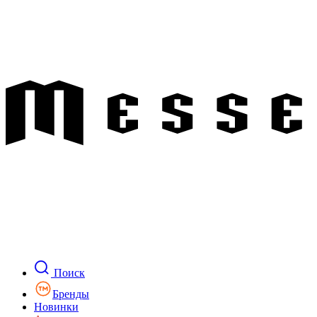
Поиск
Бренды
Новинки