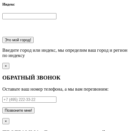
Индекс
Это мой город!
Введите город или индекс, мы определим ваш город и регион
по индексу
×
ОБРАТНЫЙ ЗВОНОК
Оставьте ваш номер телефона, а мы вам перезвоним:
Позвоните мне!
×