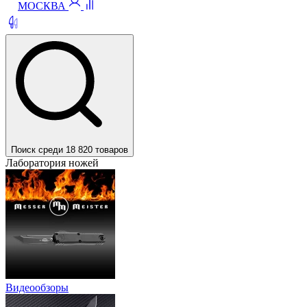
МОСКВА
Поиск среди 18 820 товаров
Лаборатория ножей
Видеообзоры