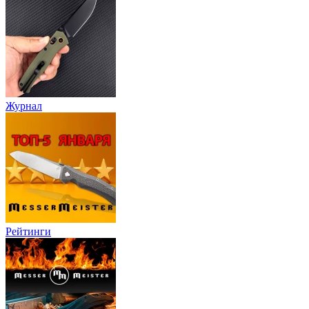
Журнал
Рейтинги