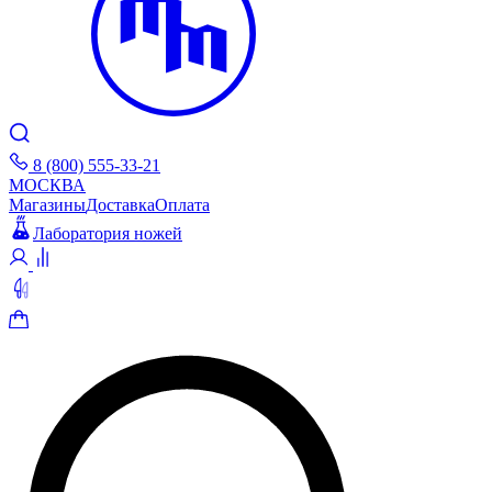
8 (800) 555-33-21
МОСКВА
Магазины
Доставка
Оплата
Лаборатория ножей