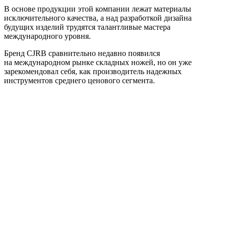
В основе продукции этой компании лежат материалы
исключительного качества, а над разработкой дизайна
будущих изделий трудятся талантливые мастера
международного уровня.
Бренд CJRB сравнительно недавно появился
на международном рынке складных ножей, но он уже
зарекомендовал себя, как производитель надежных
инструментов среднего ценового сегмента.