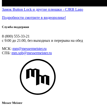
Замок Button Lock и другие плюшки - CJRB Lago
Подробности смотрите в видеоролике!
Служба поддержки
8 (800) 555-33-21
с 9:00 до 21:00, без выходных и перерыва на обед
МСК:
mm@messermeister.ru
СПБ:
mm.spb@messermeister.ru
Messer Meister