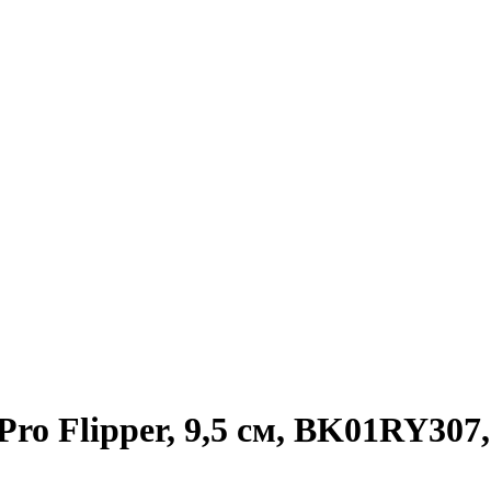
Pro Flipper, 9,5 см, BK01RY30