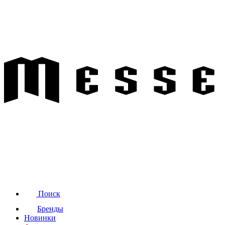
Поиск
Бренды
Новинки