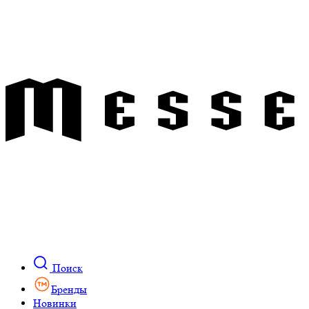
Поиск
Бренды
Новинки