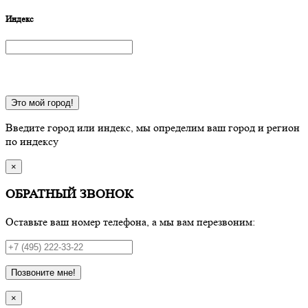
Индекс
Это мой город!
Введите город или индекс, мы определим ваш город и регион
по индексу
×
ОБРАТНЫЙ ЗВОНОК
Оставьте ваш номер телефона, а мы вам перезвоним:
Позвоните мне!
×