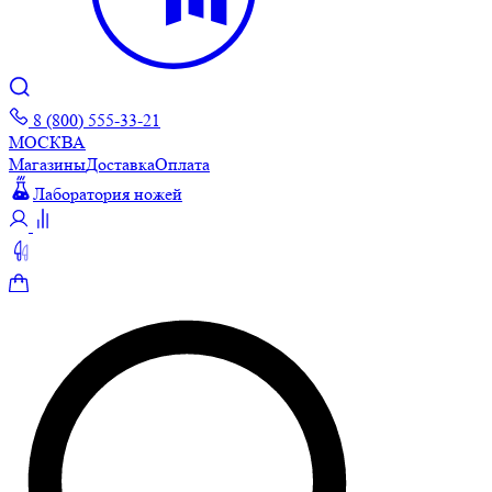
8 (800) 555-33-21
МОСКВА
Магазины
Доставка
Оплата
Лаборатория ножей