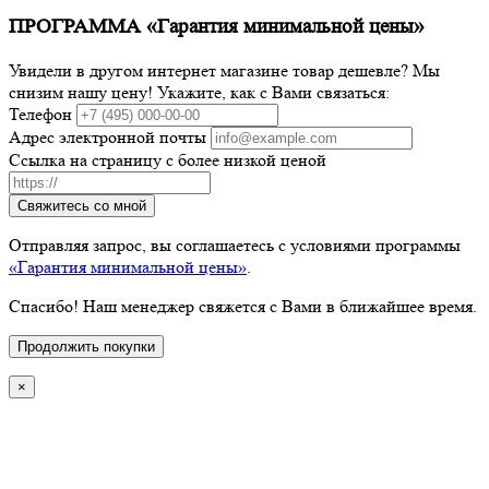
ПРОГРАММА «Гарантия минимальной цены»
Увидели в другом интернет магазине товар дешевле? Мы
снизим нашу цену! Укажите, как с Вами связаться:
Телефон
Адрес электронной почты
Ссылка на страницу с более низкой ценой
Свяжитесь со мной
Отправляя запрос, вы соглашаетесь с условиями программы
«Гарантия минимальной цены»
.
Спасибо! Наш менеджер свяжется с Вами в ближайшее время.
Продолжить покупки
×