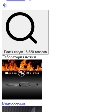
Поиск среди 18 820 товаров
Лаборатория ножей
Видеообзоры