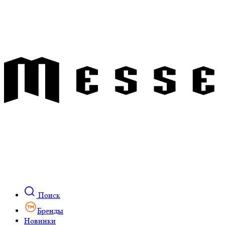
Поиск
Бренды
Новинки