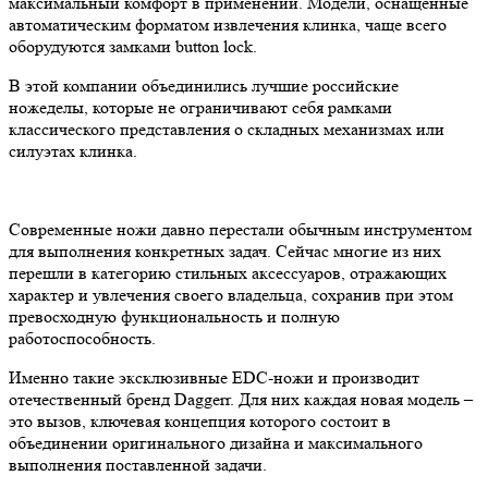
максимальный комфорт в применении. Модели, оснащенные
автоматическим форматом извлечения клинка, чаще всего
оборудуются замками button lock.
В этой компании объединились лучшие российские
ножеделы, которые не ограничивают себя рамками
классического представления о складных механизмах или
силуэтах клинка.
Современные ножи давно перестали обычным инструментом
для выполнения конкретных задач. Сейчас многие из них
перешли в категорию стильных аксессуаров, отражающих
характер и увлечения своего владельца, сохранив при этом
превосходную функциональность и полную
работоспособность.
Именно такие эксклюзивные EDC-ножи и производит
отечественный бренд Daggerr. Для них каждая новая модель –
это вызов, ключевая концепция которого состоит в
объединении оригинального дизайна и максимального
выполнения поставленной задачи.