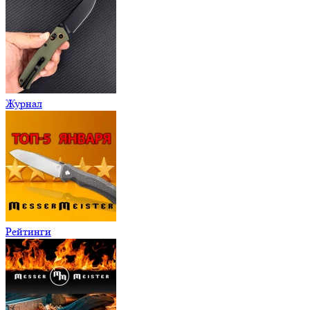
Журнал
Рейтинги