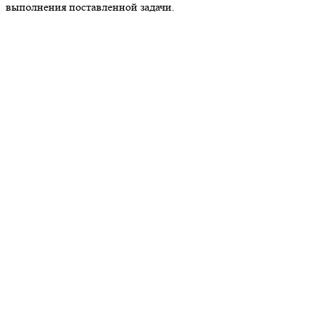
выполнения поставленной задачи.