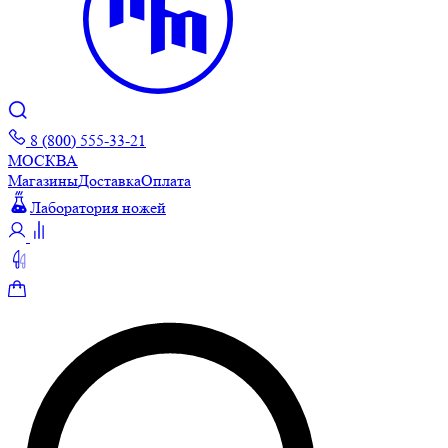
8 (800) 555-33-21
МОСКВА
Магазины
Доставка
Оплата
Лаборатория ножей