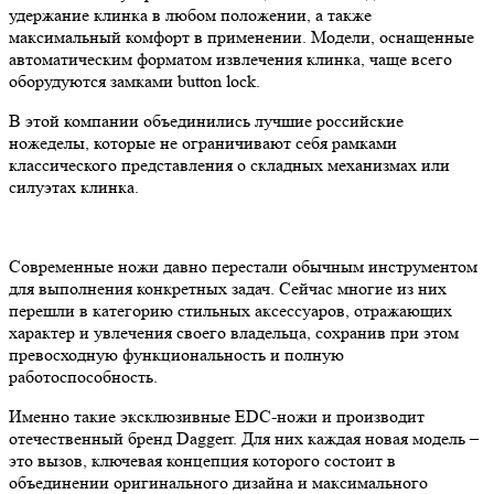
удержание клинка в любом положении, а также
максимальный комфорт в применении. Модели, оснащенные
автоматическим форматом извлечения клинка, чаще всего
оборудуются замками button lock.
В этой компании объединились лучшие российские
ножеделы, которые не ограничивают себя рамками
классического представления о складных механизмах или
силуэтах клинка.
Современные ножи давно перестали обычным инструментом
для выполнения конкретных задач. Сейчас многие из них
перешли в категорию стильных аксессуаров, отражающих
характер и увлечения своего владельца, сохранив при этом
превосходную функциональность и полную
работоспособность.
Именно такие эксклюзивные EDC-ножи и производит
отечественный бренд Daggerr. Для них каждая новая модель –
это вызов, ключевая концепция которого состоит в
объединении оригинального дизайна и максимального