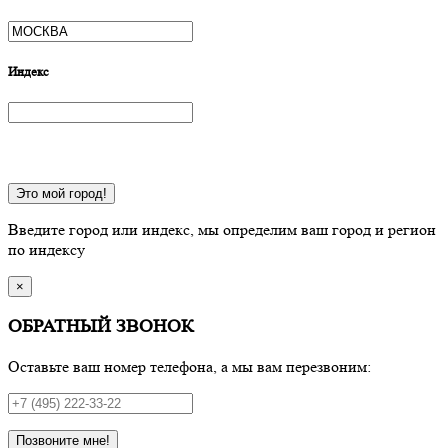
Индекс
Это мой город!
Введите город или индекс, мы определим ваш город и регион
по индексу
×
ОБРАТНЫЙ ЗВОНОК
Оставьте ваш номер телефона, а мы вам перезвоним:
Позвоните мне!