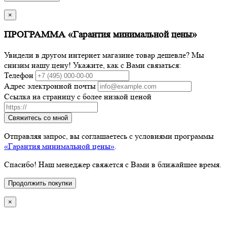
×
ПРОГРАММА «Гарантия минимальной цены»
Увидели в другом интернет магазине товар дешевле? Мы
снизим нашу цену! Укажите, как с Вами связаться:
Телефон
Адрес электронной почты
Ссылка на страницу с более низкой ценой
Свяжитесь со мной
Отправляя запрос, вы соглашаетесь с условиями программы
«Гарантия минимальной цены»
.
Спасибо! Наш менеджер свяжется с Вами в ближайшее время.
Продолжить покупки
×