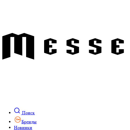
Поиск
Бренды
Новинки