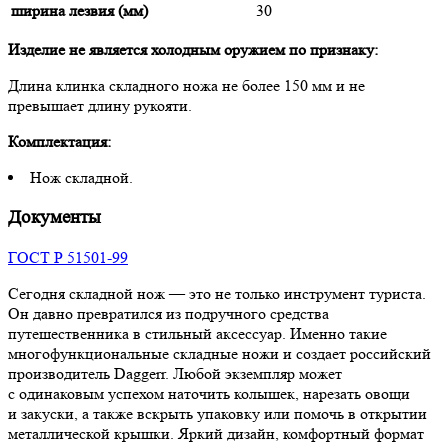
ширина лезвия (мм)
30
Изделие не является холодным оружием по признаку:
Длина клинка складного ножа не более 150 мм и не
превышает длину рукояти.
Комплектация:
Нож складной.
Документы
ГОСТ Р 51501-99
Сегодня складной нож — это не только инструмент туриста.
Он давно превратился из подручного средства
путешественника в стильный аксессуар. Именно такие
многофункциональные складные ножи и создает российский
производитель Daggerr. Любой экземпляр может
с одинаковым успехом наточить колышек, нарезать овощи
и закуски, а также вскрыть упаковку или помочь в открытии
металлической крышки. Яркий дизайн, комфортный формат