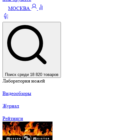
МОСКВА
Поиск среди 18 820 товаров
Лаборатория ножей
Видеообзоры
Журнал
Рейтинги