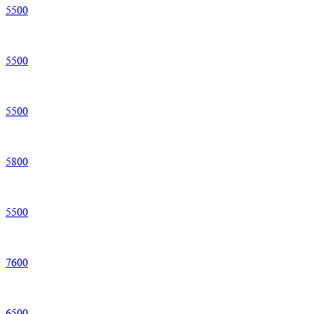
5
500
5
500
5
500
5
800
5
500
7
600
6
500