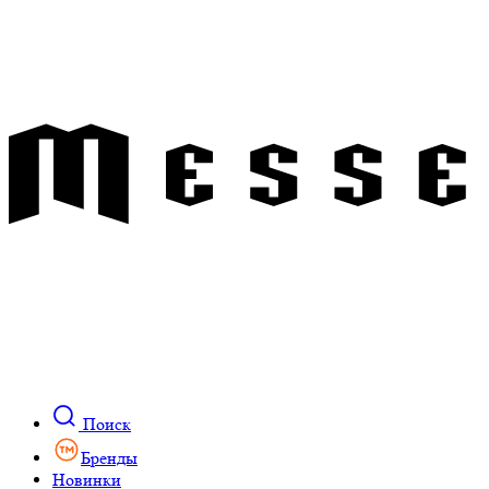
Поиск
Бренды
Новинки