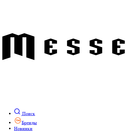
Поиск
Бренды
Новинки