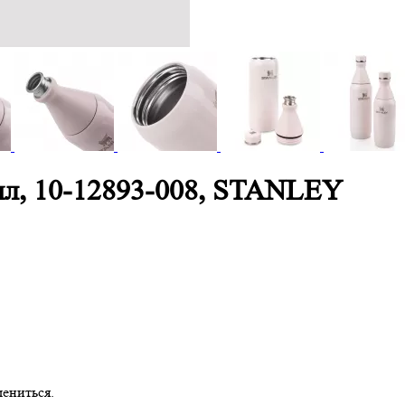
 мл, 10-12893-008, STANLEY
ениться.