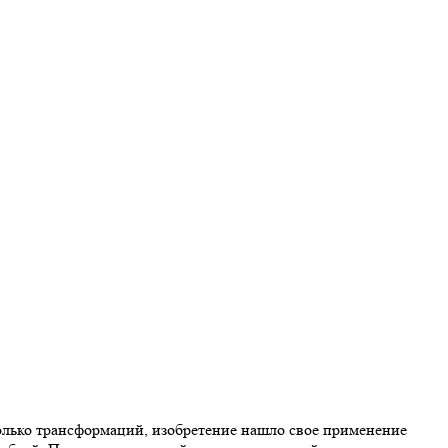
олько трансформаций, изобретение нашло свое применение