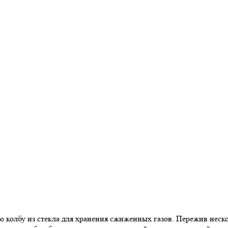
 колбу из стекла для хранения сжиженных газов. Пережив неск