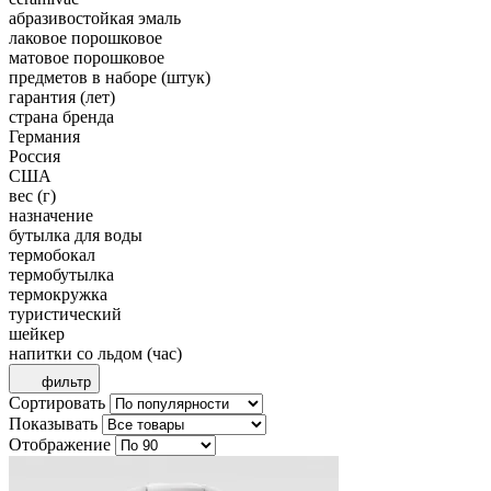
абразивостойкая эмаль
лаковое порошковое
матовое порошковое
предметов в наборе (штук)
гарантия (лет)
страна бренда
Германия
Россия
США
вес (г)
назначение
бутылка для воды
термобокал
термобутылка
термокружка
туристический
шейкер
напитки со льдом (час)
фильтр
Сортировать
Показывать
Отображение