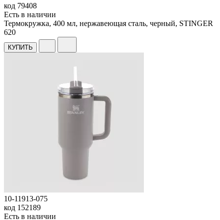
код
79408
Есть в наличии
Термокружка, 400 мл, нержавеющая сталь, черный, STINGER
620
КУПИТЬ
10-11913-075
код
152189
Есть в наличии