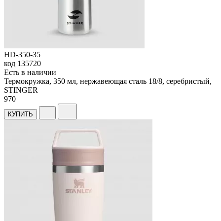
HD-350-35
код
135720
Есть в наличии
Термокружка, 350 мл, нержавеющая сталь 18/8, серебристый,
STINGER
970
КУПИТЬ