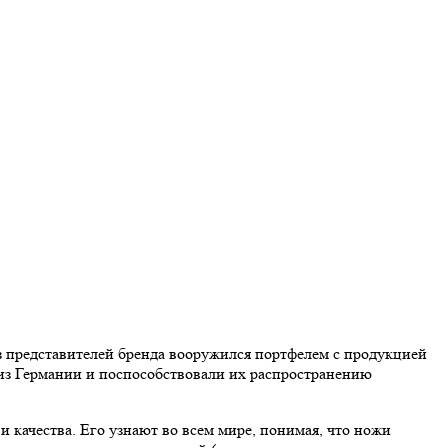
из представителей бренда вооружился портфелем с продукцией
из Германии и поспособствовали их распространению
качества. Его узнают во всем мире, понимая, что ножи