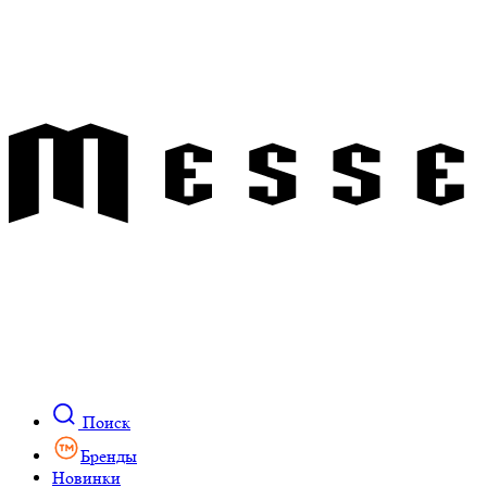
Поиск
Бренды
Новинки