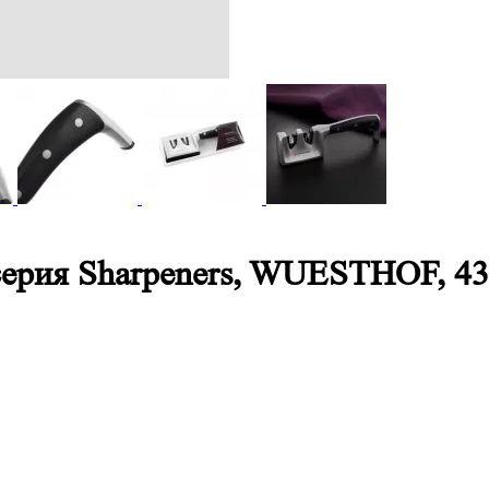
 серия Sharpeners, WUESTHOF, 43