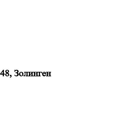
48, Золинген