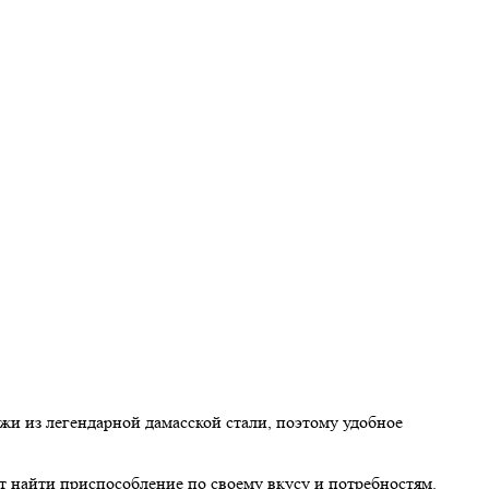
жи из легендарной дамасской стали, поэтому удобное
 найти приспособление по своему вкусу и потребностям.