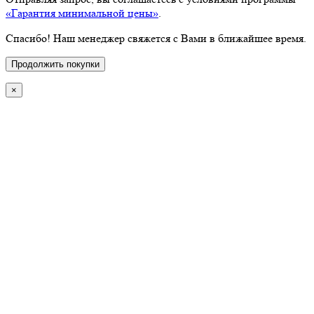
«Гарантия минимальной цены»
.
Спасибо! Наш менеджер свяжется с Вами в ближайшее время.
Продолжить покупки
×