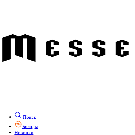
Поиск
Бренды
Новинки