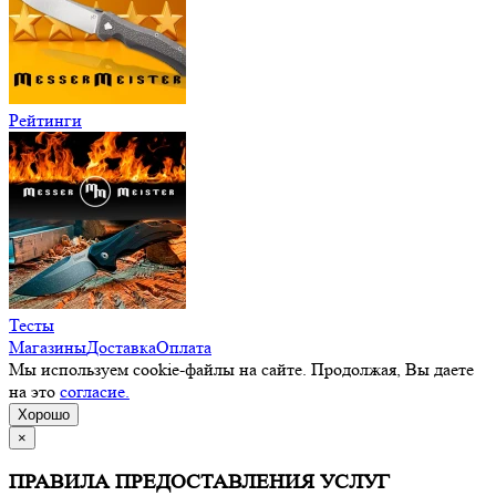
Рейтинги
Тесты
Магазины
Доставка
Оплата
Мы используем cookie-файлы на сайте. Продолжая, Вы даете
на это
согласие.
Хорошо
×
ПРАВИЛА ПРЕДОСТАВЛЕНИЯ УСЛУГ