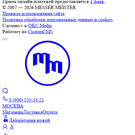
Прием онлайн-платежей предоставляется
Т-Банк
.
© 2007 — 2026 MESSER MEISTER
Правила использования сайта
Политика обработки персональных данных и cookies
Сделано с
в
OKC.Media
Работает на
CustomCMS
8 (800) 555-33-21
МОСКВА
Магазины
Доставка
Оплата
Лаборатория ножей