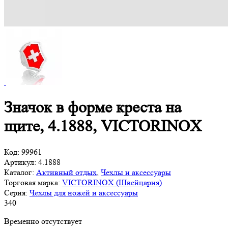
Значок в форме креста на
щите, 4.1888, VICTORINOX
Код:
99961
Артикул:
4.1888
Каталог:
Активный отдых
,
Чехлы и аксессуары
Торговая марка:
VICTORINOX (Швейцария)
Серия:
Чехлы для ножей и аксессуары
340
Временно отсутствует