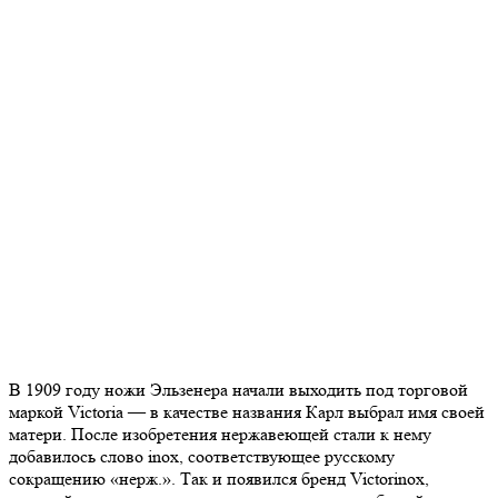
В 1909 году ножи Эльзенера начали выходить под торговой
маркой Victoria — в качестве названия Карл выбрал имя своей
матери. После изобретения нержавеющей стали к нему
добавилось слово inox, соответствующее русскому
сокращению «нерж.». Так и появился бренд Victorinox,