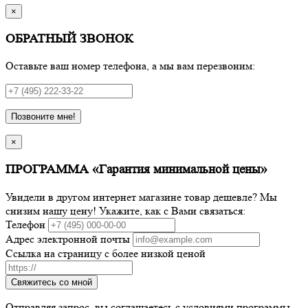
×
ОБРАТНЫЙ ЗВОНОК
Оставьте ваш номер телефона, а мы вам перезвоним:
Позвоните мне!
×
ПРОГРАММА «Гарантия минимальной цены»
Увидели в другом интернет магазине товар дешевле? Мы
снизим нашу цену! Укажите, как с Вами связаться:
Телефон
Адрес электронной почты
Ссылка на страницу с более низкой ценой
Свяжитесь со мной
Отправляя запрос, вы соглашаетесь с условиями программы