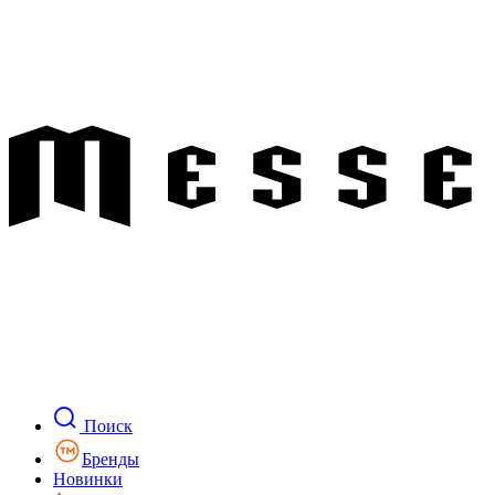
Поиск
Бренды
Новинки