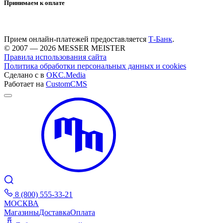
Принимаем к оплате
Прием онлайн-платежей предоставляется
Т-Банк
.
© 2007 — 2026 MESSER MEISTER
Правила использования сайта
Политика обработки персональных данных и cookies
Сделано с
в
OKC.Media
Работает на
CustomCMS
8 (800) 555-33-21
МОСКВА
Магазины
Доставка
Оплата