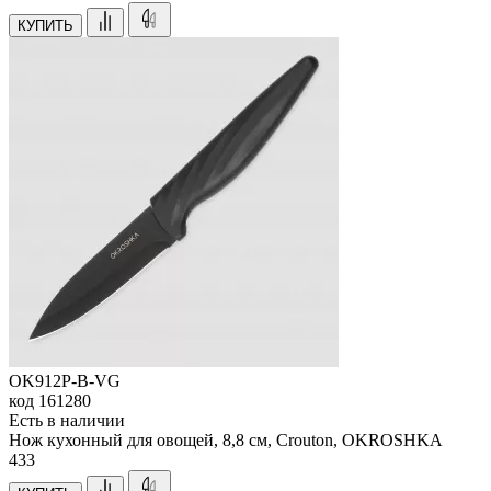
КУПИТЬ
OK912P-B-VG
код
161280
Есть в наличии
Нож кухонный для овощей, 8,8 см, Crouton, OKROSHKA
433