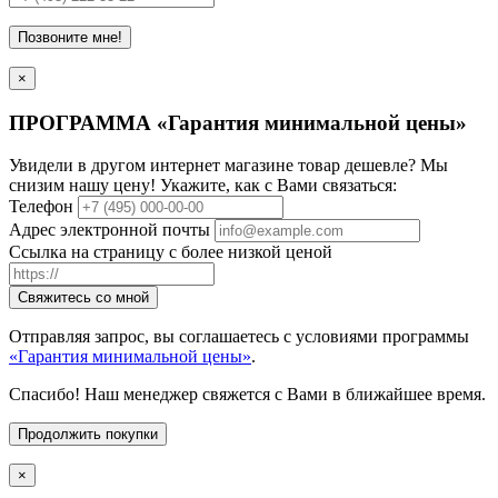
Позвоните мне!
×
ПРОГРАММА «Гарантия минимальной цены»
Увидели в другом интернет магазине товар дешевле? Мы
снизим нашу цену! Укажите, как с Вами связаться:
Телефон
Адрес электронной почты
Ссылка на страницу с более низкой ценой
Свяжитесь со мной
Отправляя запрос, вы соглашаетесь с условиями программы
«Гарантия минимальной цены»
.
Спасибо! Наш менеджер свяжется с Вами в ближайшее время.
Продолжить покупки
×