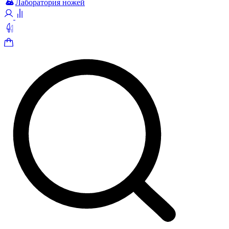
Лаборатория ножей