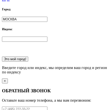
Город
Индекс
Это мой город!
Введите город или индекс, мы определим ваш город и регион
по индексу
×
ОБРАТНЫЙ ЗВОНОК
Оставьте ваш номер телефона, а мы вам перезвоним: