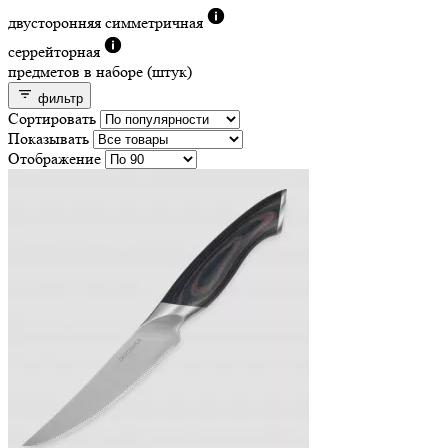
двусторонняя симметричная
серрейторная
предметов в наборе (штук)
фильтр
Сортировать
Показывать
Отображение