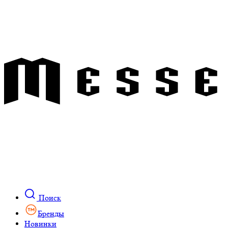
Поиск
Бренды
Новинки